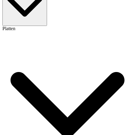
Platten