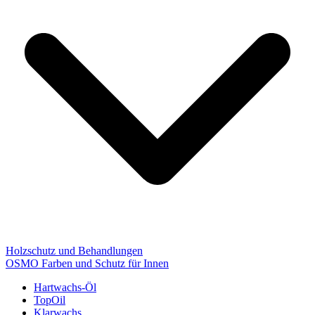
Holzschutz und Behandlungen
OSMO Farben und Schutz für Innen
Hartwachs-Öl
TopOil
Klarwachs