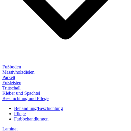
Fußboden
Massivholzdielen
Parkett
Fußleisten
Trittschall
Kleber und Spachtel
Beschichtung und Pflege
Behandlung/Beschichtung
Pflege
Farbbehandlungen
Laminat