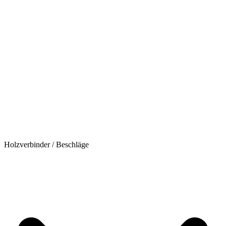
Holzverbinder / Beschläge