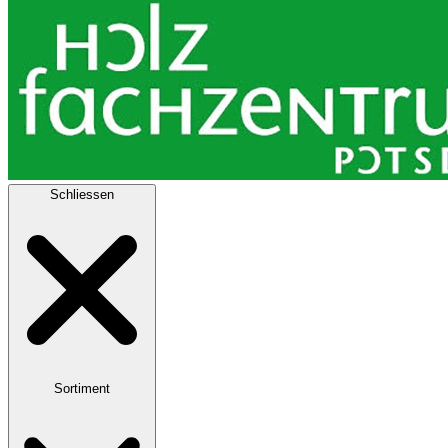
Schliessen
Sortiment