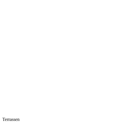
Terrassen