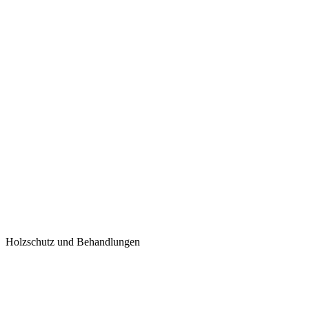
Holzschutz und Behandlungen