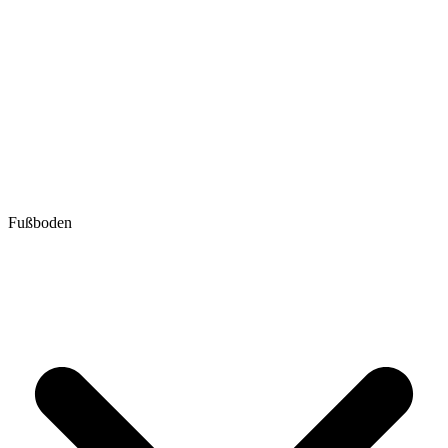
Fußboden