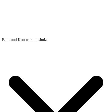
Bau- und Konstruktionsholz