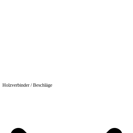
Holzverbinder / Beschläge