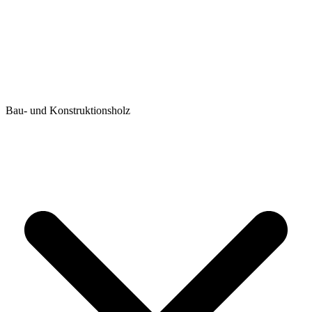
Bau- und Konstruktionsholz