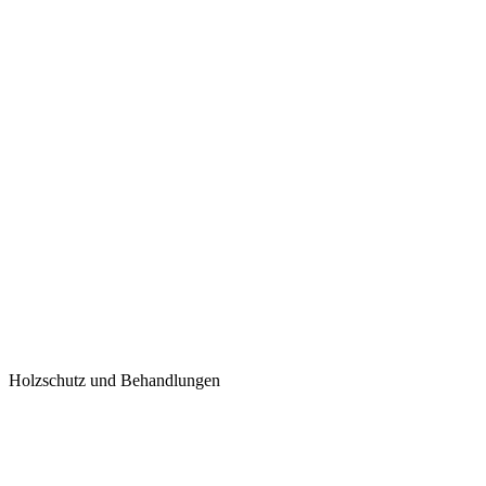
Holzschutz und Behandlungen