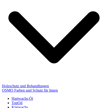
Holzschutz und Behandlungen
OSMO Farben und Schutz für Innen
Hartwachs-Öl
TopOil
Klarwachs