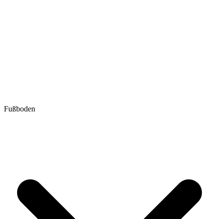
Fußboden