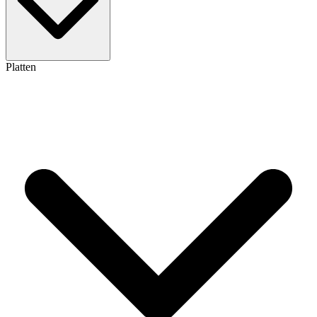
Platten