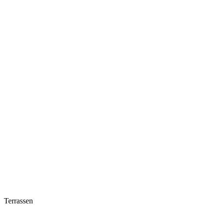
Terrassen