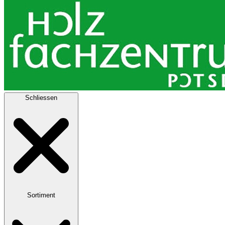
Schliessen
Sortiment