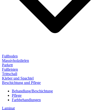
Fußboden
Massivholzdielen
Parkett
Fußleisten
Trittschall
Kleber und Spachtel
Beschichtung und Pflege
Behandlung/Beschichtung
Pflege
Farbbehandlungen
Laminat