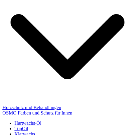
Holzschutz und Behandlungen
OSMO Farben und Schutz für Innen
Hartwachs-Öl
TopOil
Klarwachs