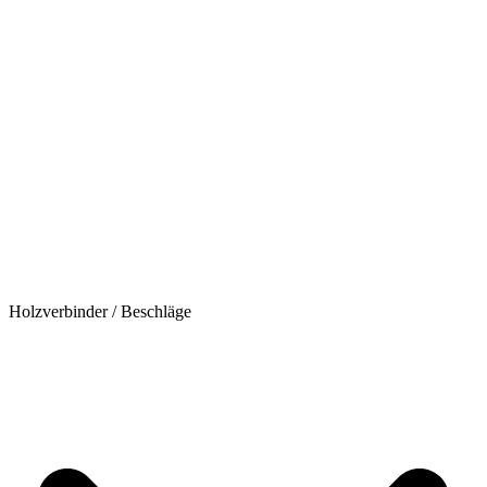
Holzverbinder / Beschläge