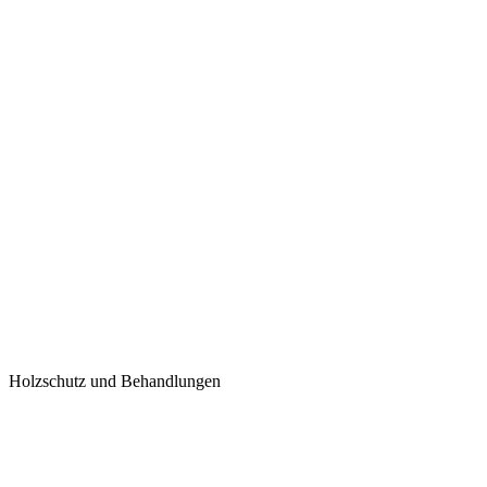
Holzschutz und Behandlungen