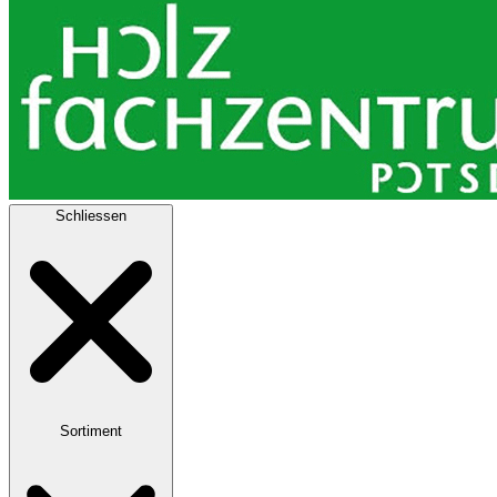
Schliessen
Sortiment