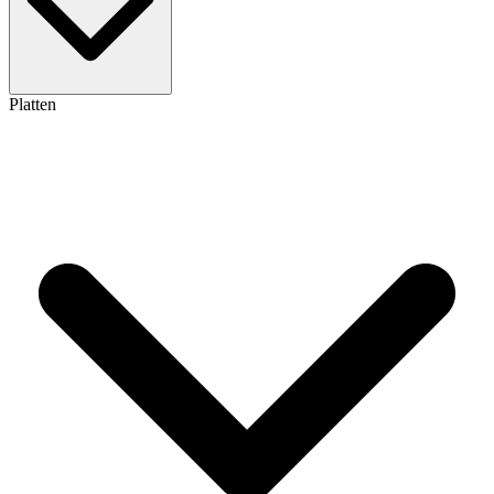
Platten