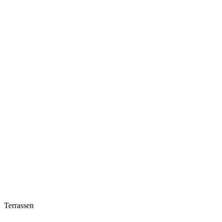
Terrassen