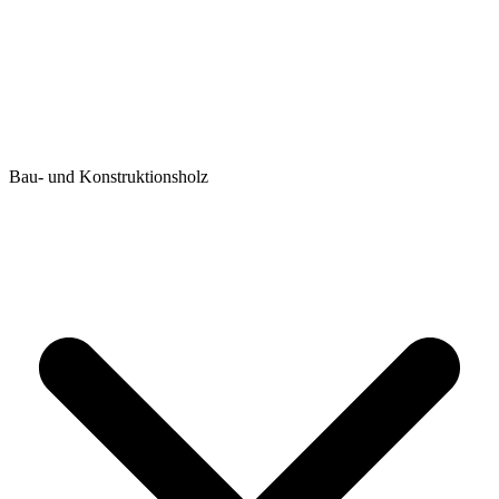
Bau- und Konstruktionsholz