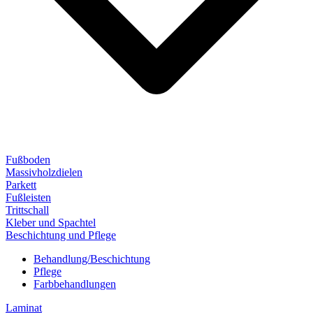
Fußboden
Massivholzdielen
Parkett
Fußleisten
Trittschall
Kleber und Spachtel
Beschichtung und Pflege
Behandlung/Beschichtung
Pflege
Farbbehandlungen
Laminat