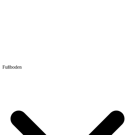
Fußboden