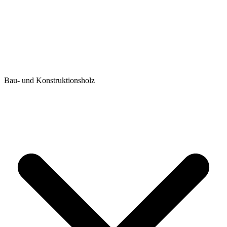
Bau- und Konstruktionsholz