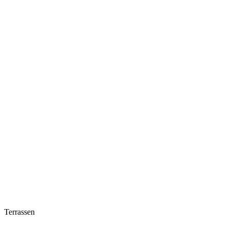
Terrassen