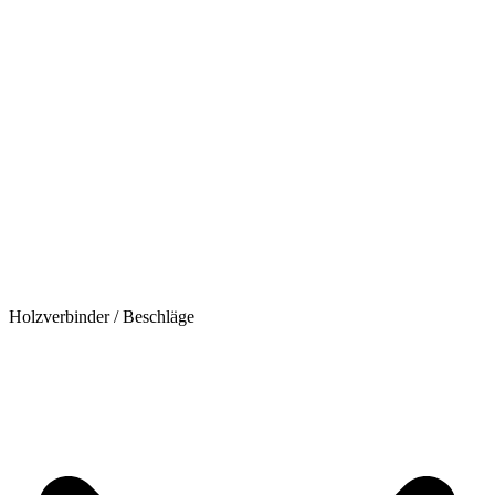
Holzverbinder / Beschläge