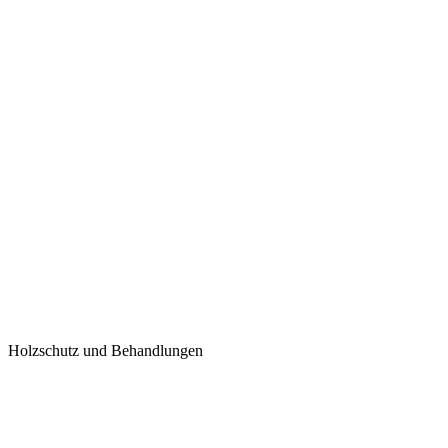
Holzschutz und Behandlungen