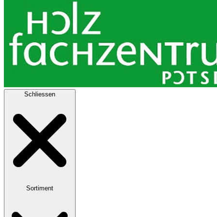
Schliessen
Sortiment