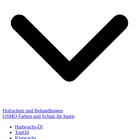
Holzschutz und Behandlungen
OSMO Farben und Schutz für Innen
Hartwachs-Öl
TopOil
Klarwachs