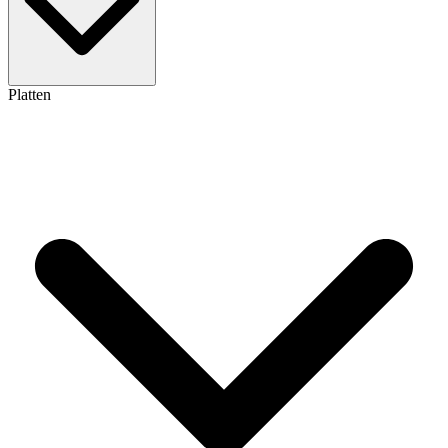
Platten