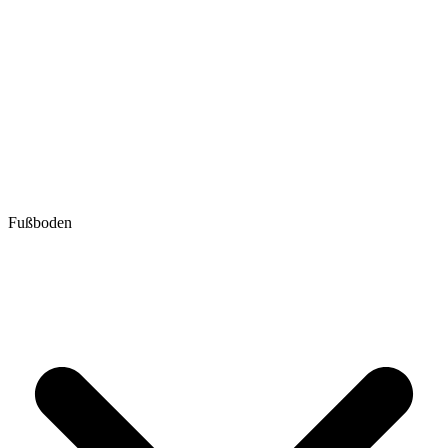
Fußboden