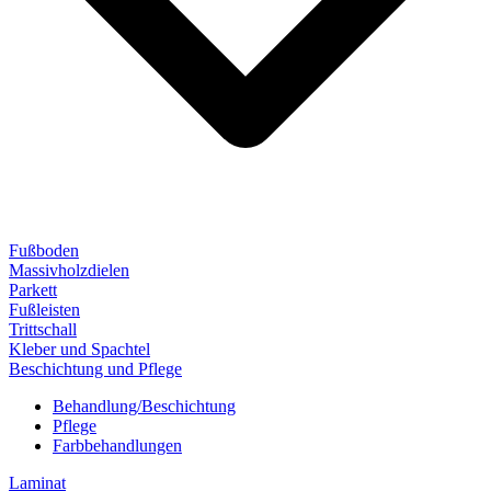
Fußboden
Massivholzdielen
Parkett
Fußleisten
Trittschall
Kleber und Spachtel
Beschichtung und Pflege
Behandlung/Beschichtung
Pflege
Farbbehandlungen
Laminat