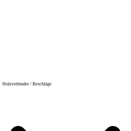
Holzverbinder / Beschläge