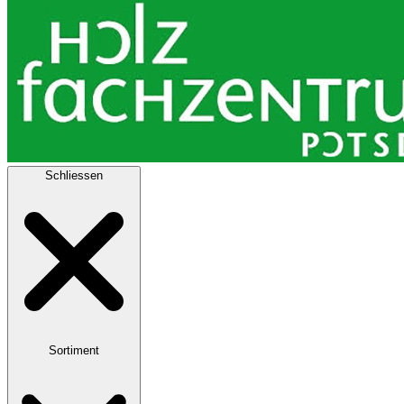
Schliessen
Sortiment