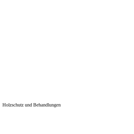
Holzschutz und Behandlungen