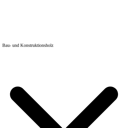
Bau- und Konstruktionsholz