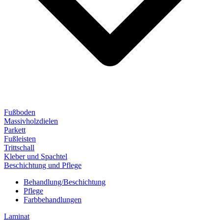
Fußboden
Massivholzdielen
Parkett
Fußleisten
Trittschall
Kleber und Spachtel
Beschichtung und Pflege
Behandlung/Beschichtung
Pflege
Farbbehandlungen
Laminat