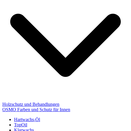
Holzschutz und Behandlungen
OSMO Farben und Schutz für Innen
Hartwachs-Öl
TopOil
Klarwachs