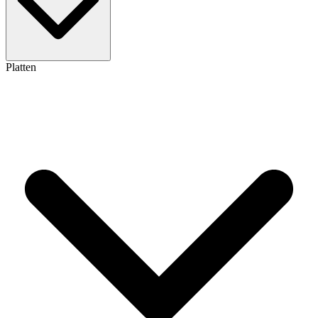
Platten