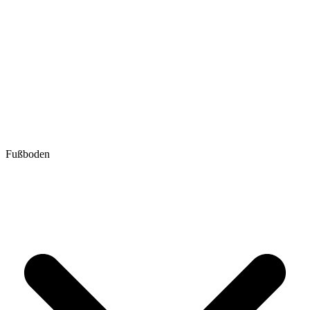
Fußboden