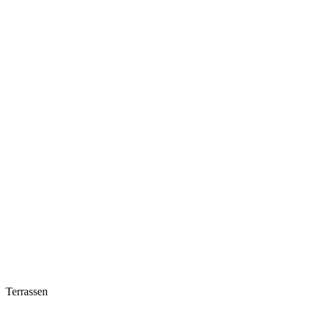
Terrassen