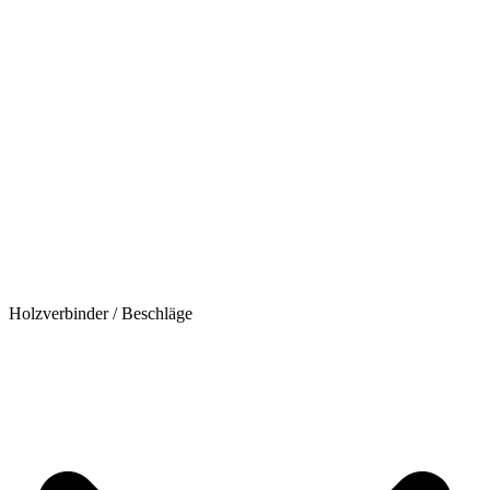
Holzverbinder / Beschläge