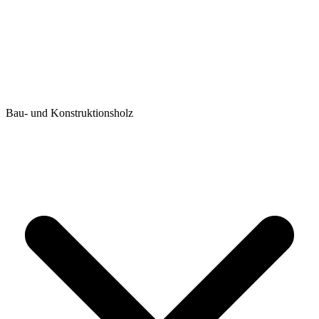
Bau- und Konstruktionsholz