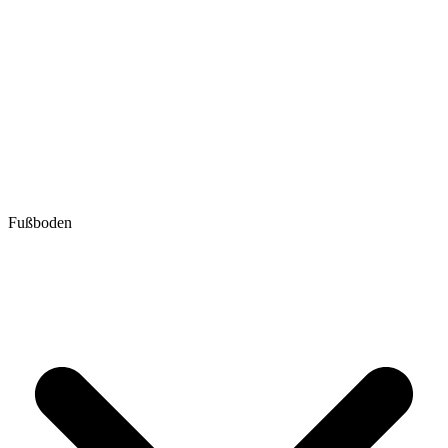
Fußboden