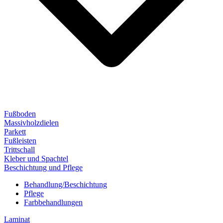
Fußboden
Massivholzdielen
Parkett
Fußleisten
Trittschall
Kleber und Spachtel
Beschichtung und Pflege
Behandlung/Beschichtung
Pflege
Farbbehandlungen
Laminat