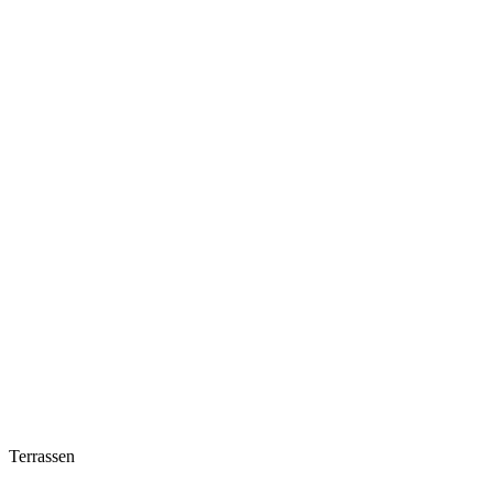
Terrassen