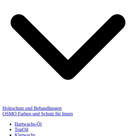
Holzschutz und Behandlungen
OSMO Farben und Schutz für Innen
Hartwachs-Öl
TopOil
Klarwachs