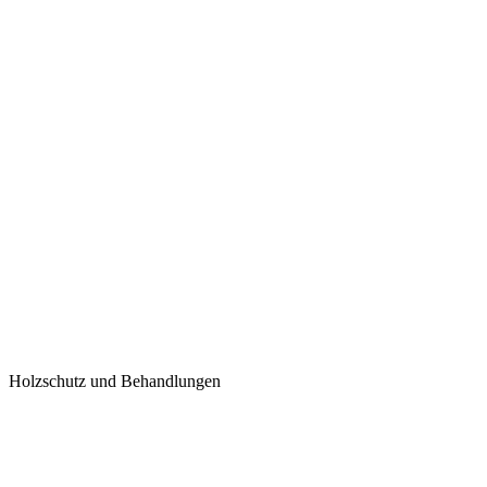
Holzschutz und Behandlungen