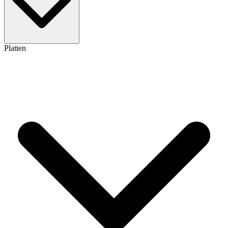
Platten