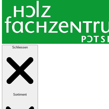
Schliessen
Sortiment