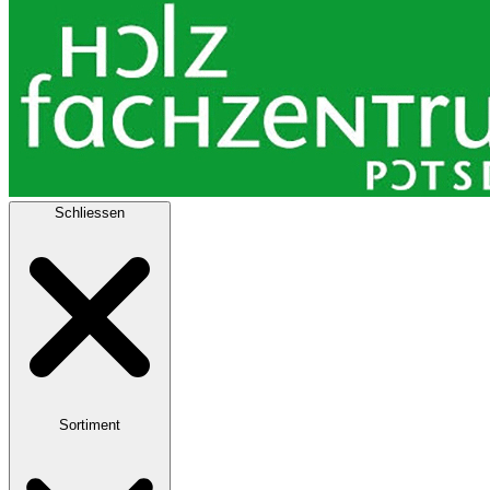
Schliessen
Sortiment