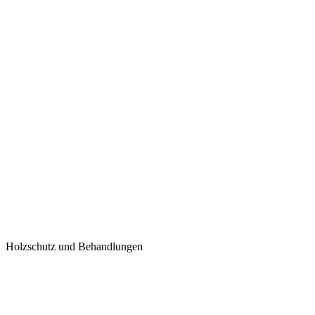
Holzschutz und Behandlungen