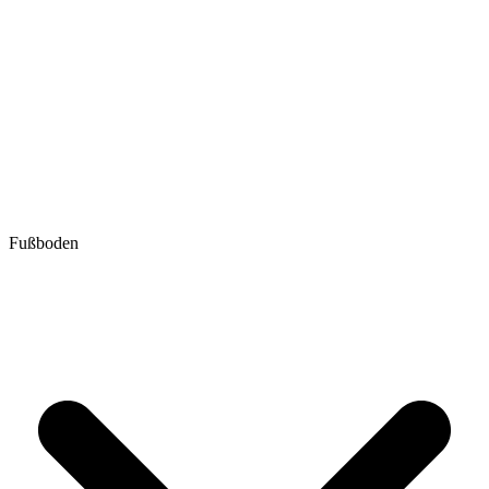
Fußboden