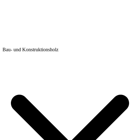
Bau- und Konstruktionsholz