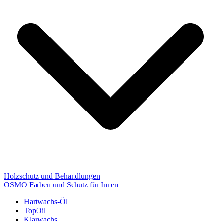
Holzschutz und Behandlungen
OSMO Farben und Schutz für Innen
Hartwachs-Öl
TopOil
Klarwachs