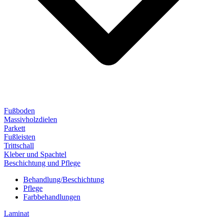
Fußboden
Massivholzdielen
Parkett
Fußleisten
Trittschall
Kleber und Spachtel
Beschichtung und Pflege
Behandlung/Beschichtung
Pflege
Farbbehandlungen
Laminat