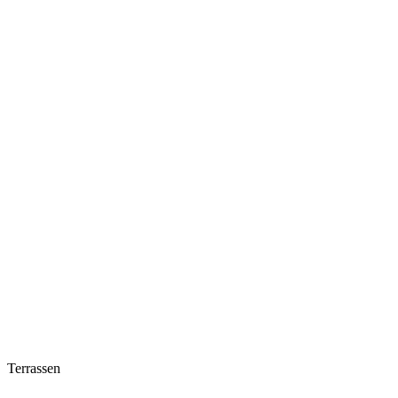
Terrassen