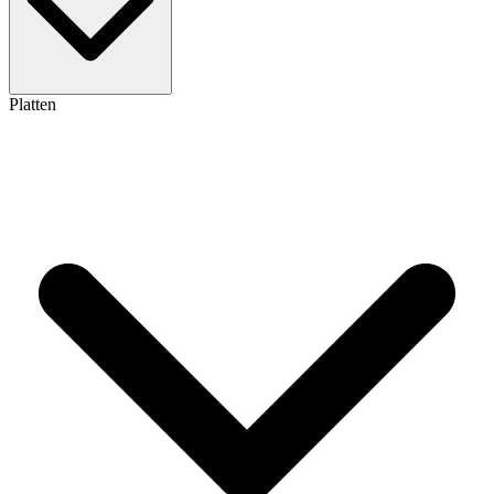
Platten