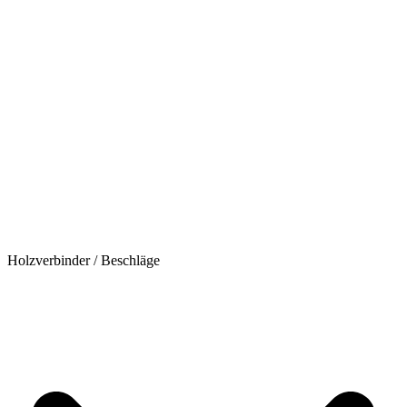
Holzverbinder / Beschläge