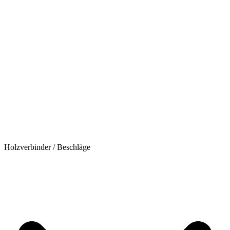
Holzverbinder / Beschläge