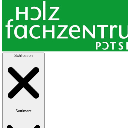
Schliessen
Sortiment