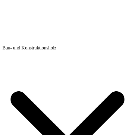
Bau- und Konstruktionsholz