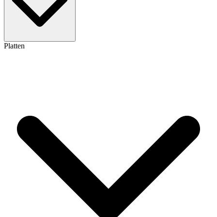
Platten