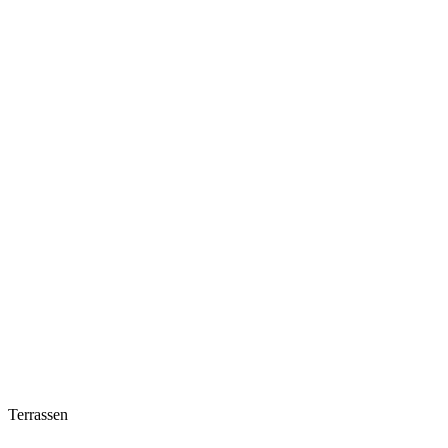
Terrassen