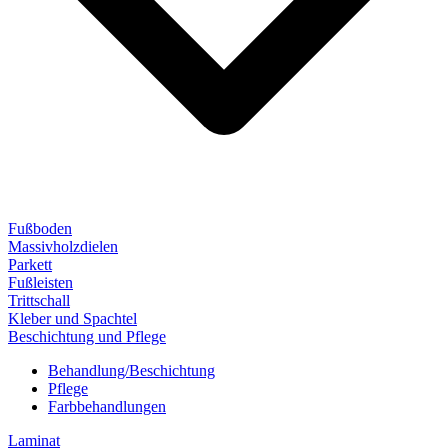
Fußboden
Massivholzdielen
Parkett
Fußleisten
Trittschall
Kleber und Spachtel
Beschichtung und Pflege
Behandlung/Beschichtung
Pflege
Farbbehandlungen
Laminat