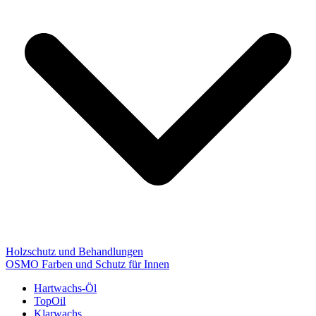
Holzschutz und Behandlungen
OSMO Farben und Schutz für Innen
Hartwachs-Öl
TopOil
Klarwachs