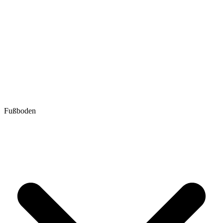
Fußboden