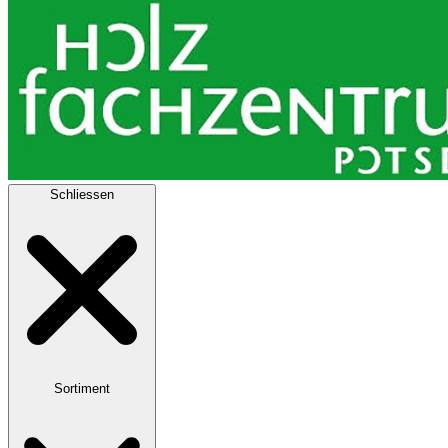
Schliessen
Sortiment