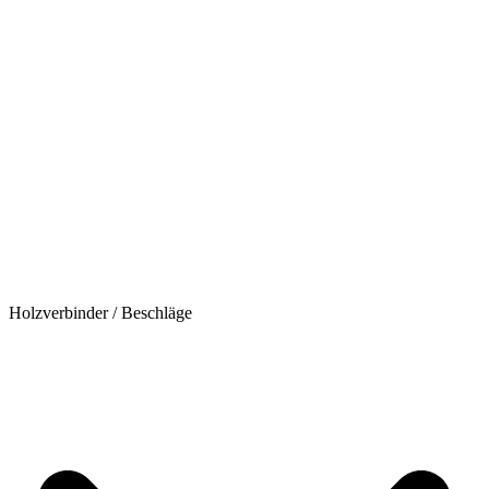
Holzverbinder / Beschläge