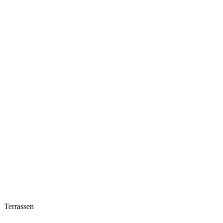
Terrassen