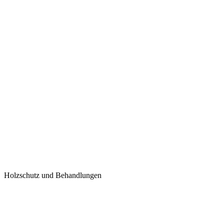
Holzschutz und Behandlungen