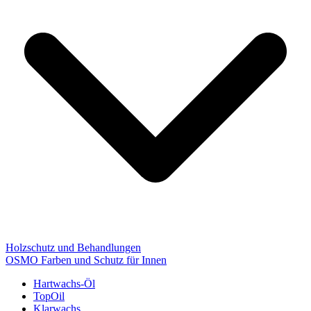
Holzschutz und Behandlungen
OSMO Farben und Schutz für Innen
Hartwachs-Öl
TopOil
Klarwachs