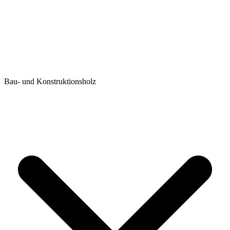
Bau- und Konstruktionsholz