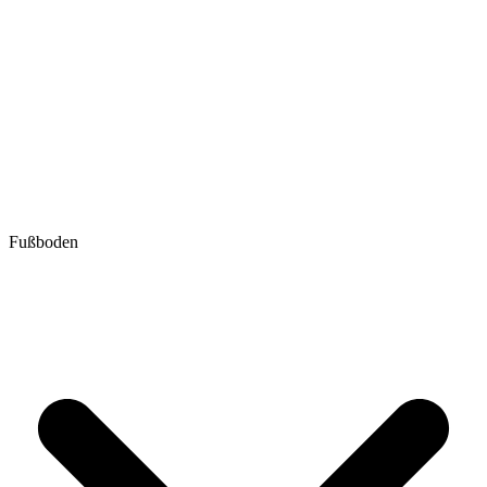
Fußboden