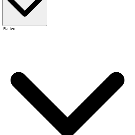
Platten