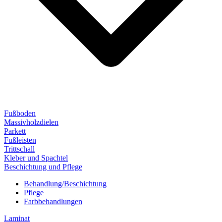
Fußboden
Massivholzdielen
Parkett
Fußleisten
Trittschall
Kleber und Spachtel
Beschichtung und Pflege
Behandlung/Beschichtung
Pflege
Farbbehandlungen
Laminat