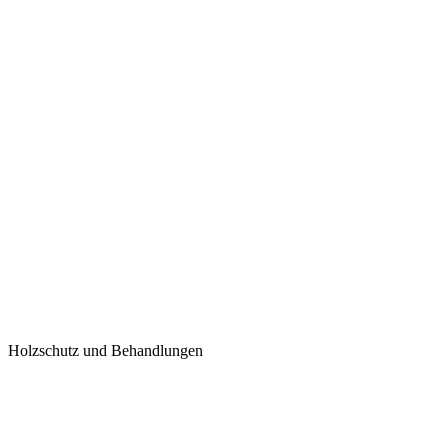
Holzschutz und Behandlungen