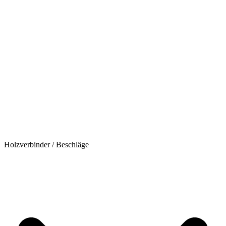
Holzverbinder / Beschläge