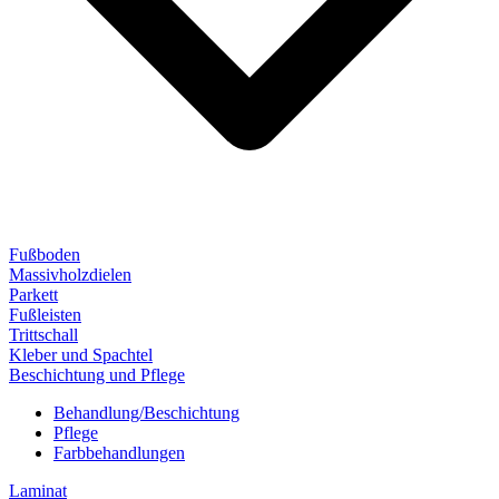
Fußboden
Massivholzdielen
Parkett
Fußleisten
Trittschall
Kleber und Spachtel
Beschichtung und Pflege
Behandlung/Beschichtung
Pflege
Farbbehandlungen
Laminat