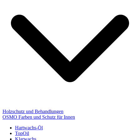
Holzschutz und Behandlungen
OSMO Farben und Schutz für Innen
Hartwachs-Öl
TopOil
Klarwachs