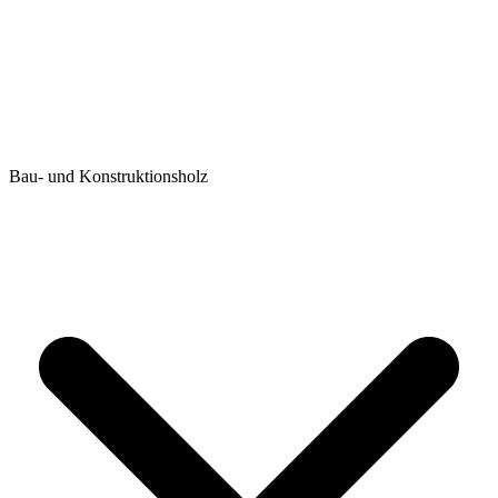
Bau- und Konstruktionsholz