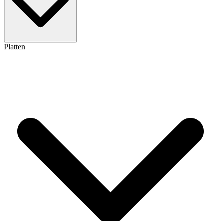
Platten