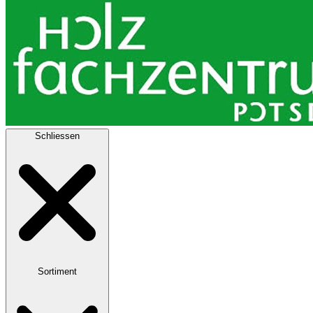
Schliessen
Sortiment