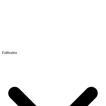
Fußboden