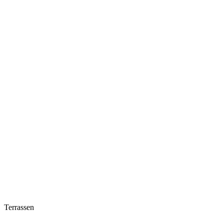
Terrassen