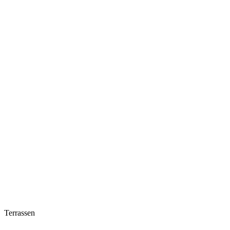
Terrassen