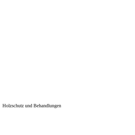
Holzschutz und Behandlungen