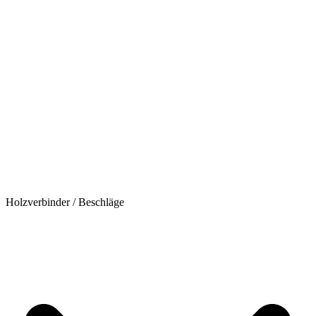
Holzverbinder / Beschläge