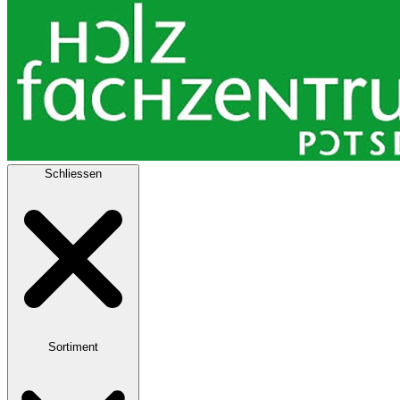
Schliessen
Sortiment