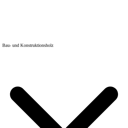
Bau- und Konstruktionsholz