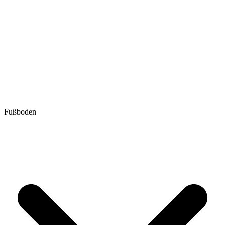
Fußboden