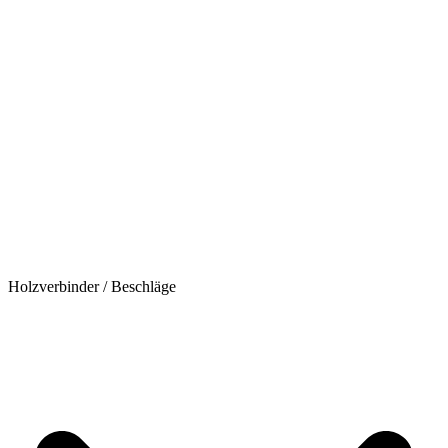
Holzverbinder / Beschläge