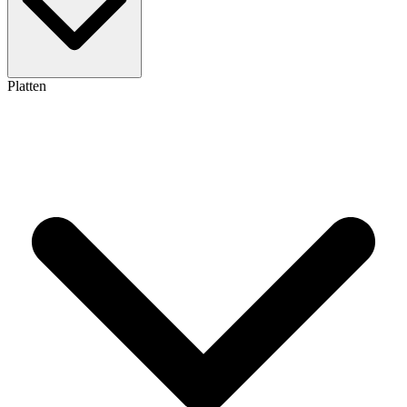
Platten