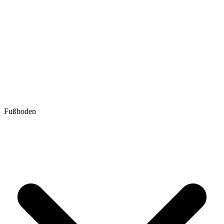
Fußboden