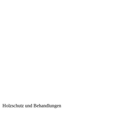
Holzschutz und Behandlungen