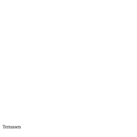
Terrassen