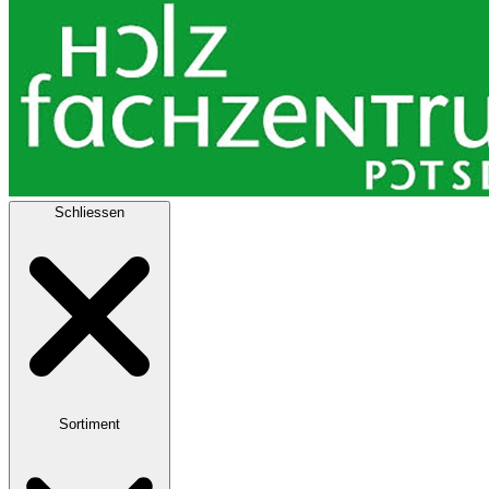
Schliessen
Sortiment