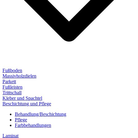
Fußboden
Massivholzdielen
Parkett
Fußleisten
Trittschall
Kleber und Spachtel
Beschichtung und Pflege
Behandlung/Beschichtung
Pflege
Farbbehandlungen
Laminat