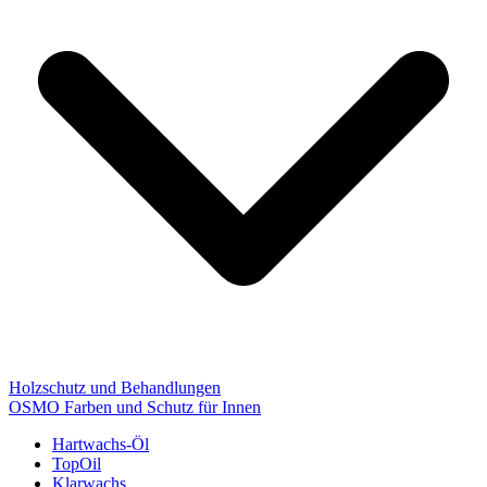
Holzschutz und Behandlungen
OSMO Farben und Schutz für Innen
Hartwachs-Öl
TopOil
Klarwachs