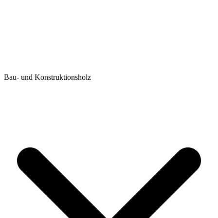
Bau- und Konstruktionsholz