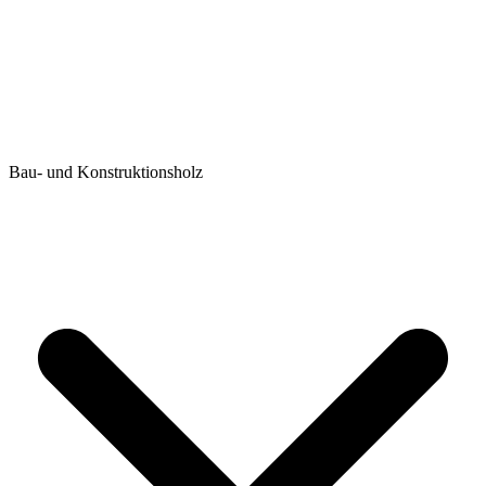
Bau- und Konstruktionsholz