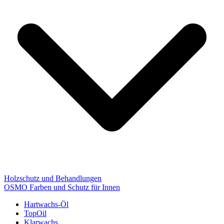
Holzschutz und Behandlungen
OSMO Farben und Schutz für Innen
Hartwachs-Öl
TopOil
Klarwachs