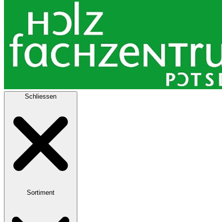
Schliessen
Sortiment