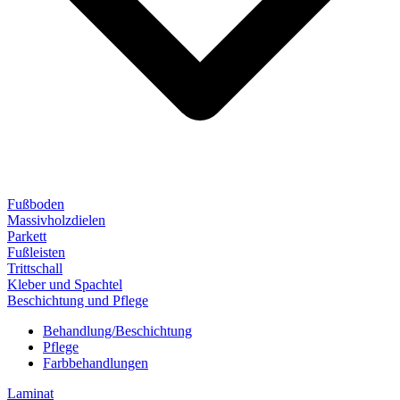
Fußboden
Massivholzdielen
Parkett
Fußleisten
Trittschall
Kleber und Spachtel
Beschichtung und Pflege
Behandlung/Beschichtung
Pflege
Farbbehandlungen
Laminat