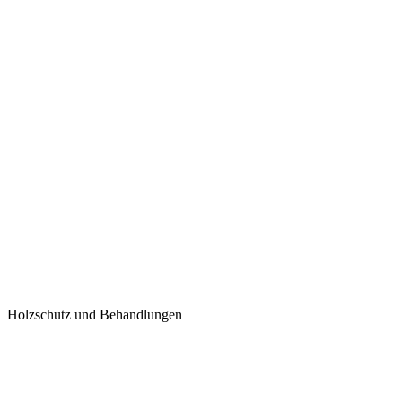
Holzschutz und Behandlungen