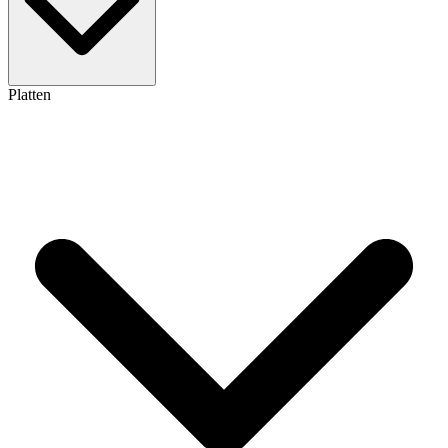
Platten