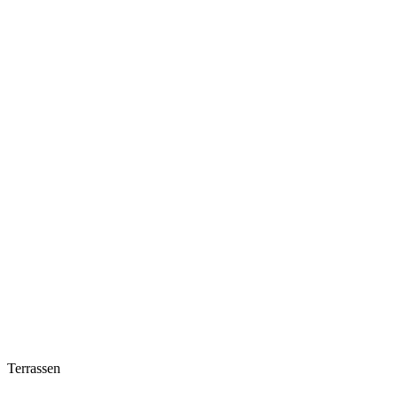
Terrassen