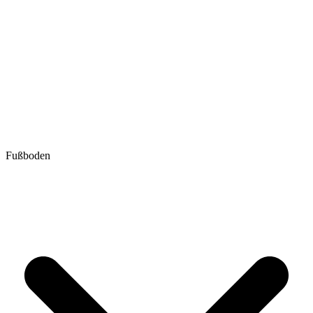
Fußboden