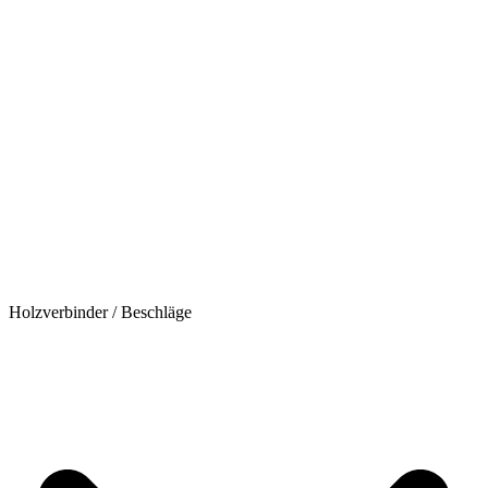
Holzverbinder / Beschläge