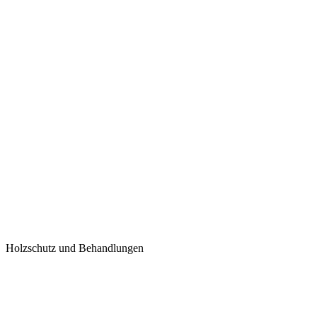
Holzschutz und Behandlungen