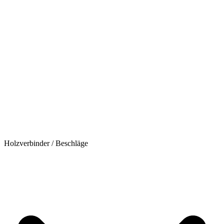
Holzverbinder / Beschläge