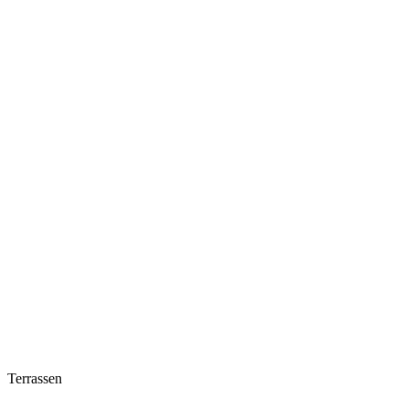
Terrassen