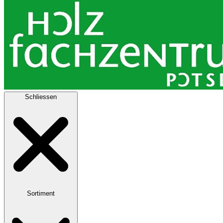
Schliessen
Sortiment