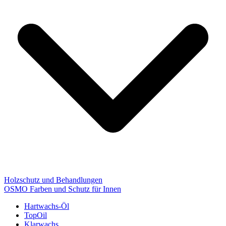
Holzschutz und Behandlungen
OSMO Farben und Schutz für Innen
Hartwachs-Öl
TopOil
Klarwachs