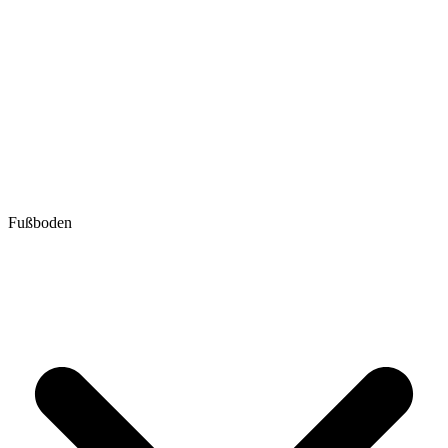
Fußboden