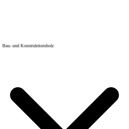
Bau- und Konstruktionsholz