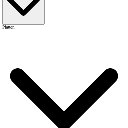
Platten