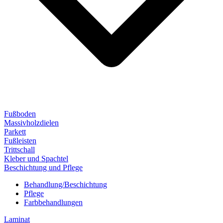
Fußboden
Massivholzdielen
Parkett
Fußleisten
Trittschall
Kleber und Spachtel
Beschichtung und Pflege
Behandlung/Beschichtung
Pflege
Farbbehandlungen
Laminat