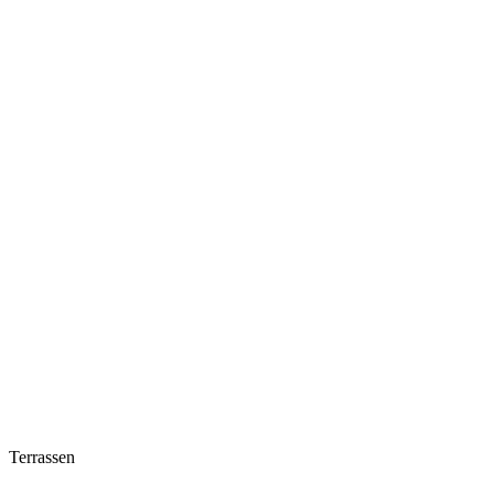
Terrassen