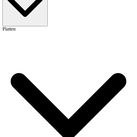
Platten