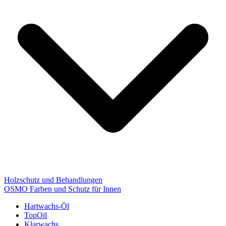
Holzschutz und Behandlungen
OSMO Farben und Schutz für Innen
Hartwachs-Öl
TopOil
Klarwachs