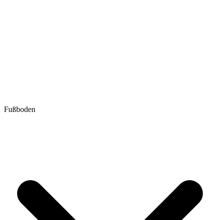
Fußboden