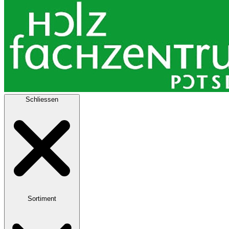
Schliessen
Sortiment