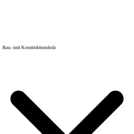
Bau- und Konstruktionsholz