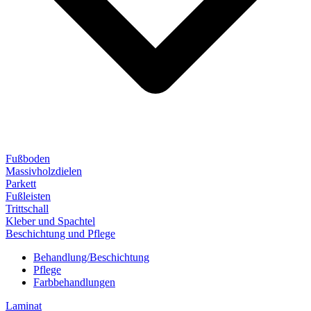
Fußboden
Massivholzdielen
Parkett
Fußleisten
Trittschall
Kleber und Spachtel
Beschichtung und Pflege
Behandlung/Beschichtung
Pflege
Farbbehandlungen
Laminat