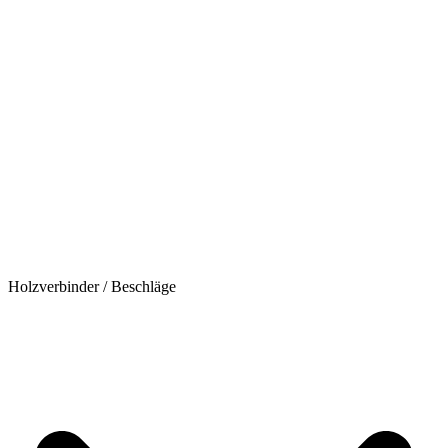
Holzverbinder / Beschläge