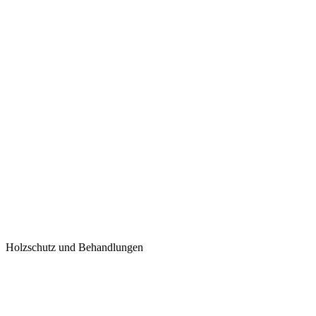
Holzschutz und Behandlungen