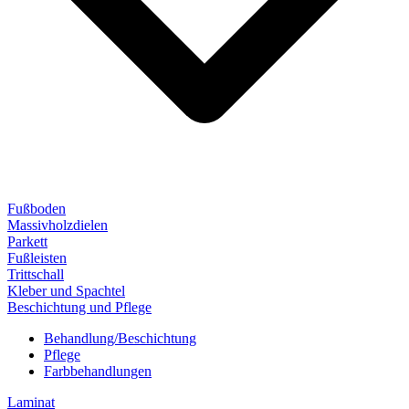
Fußboden
Massivholzdielen
Parkett
Fußleisten
Trittschall
Kleber und Spachtel
Beschichtung und Pflege
Behandlung/Beschichtung
Pflege
Farbbehandlungen
Laminat