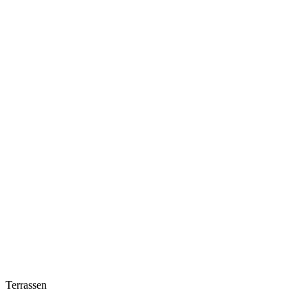
Terrassen