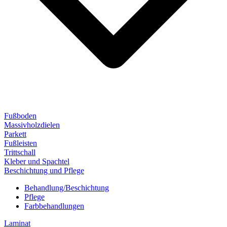
Fußboden
Massivholzdielen
Parkett
Fußleisten
Trittschall
Kleber und Spachtel
Beschichtung und Pflege
Behandlung/Beschichtung
Pflege
Farbbehandlungen
Laminat