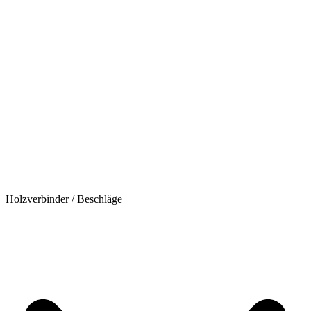
Holzverbinder / Beschläge