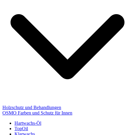
Holzschutz und Behandlungen
OSMO Farben und Schutz für Innen
Hartwachs-Öl
TopOil
Klarwachs