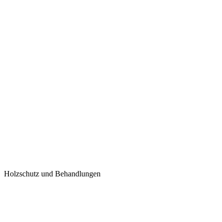
Holzschutz und Behandlungen