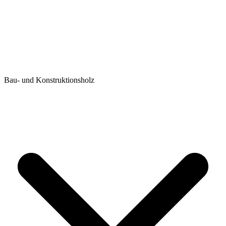
Bau- und Konstruktionsholz