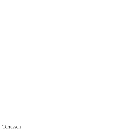
Terrassen