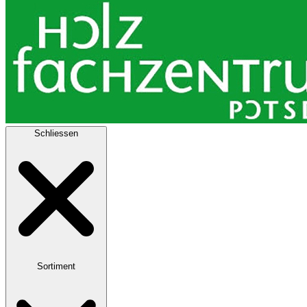
Schliessen
Sortiment