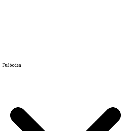
Fußboden