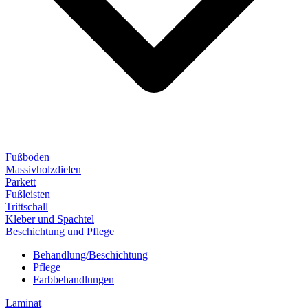
Fußboden
Massivholzdielen
Parkett
Fußleisten
Trittschall
Kleber und Spachtel
Beschichtung und Pflege
Behandlung/Beschichtung
Pflege
Farbbehandlungen
Laminat