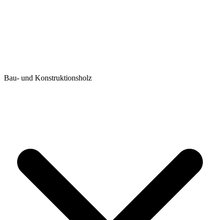
Bau- und Konstruktionsholz