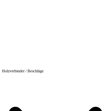
Holzverbinder / Beschläge