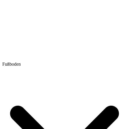
Fußboden