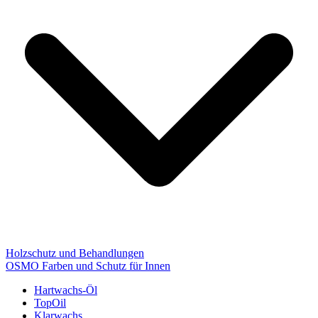
Holzschutz und Behandlungen
OSMO Farben und Schutz für Innen
Hartwachs-Öl
TopOil
Klarwachs