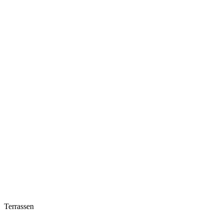
Terrassen