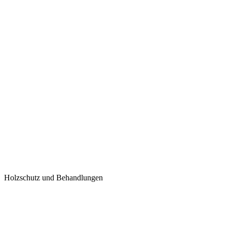
Holzschutz und Behandlungen