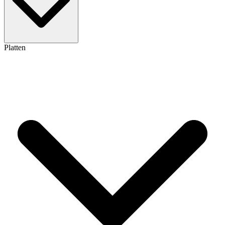
Platten