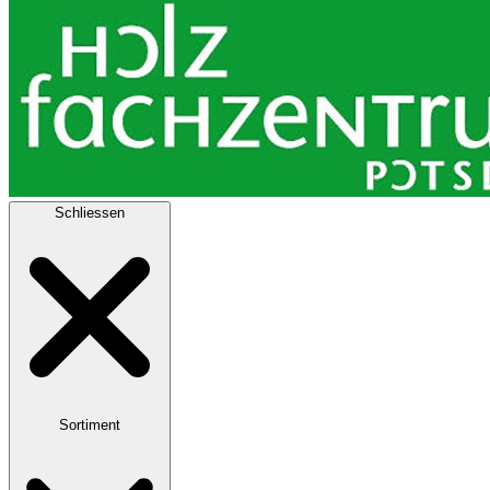
Schliessen
Sortiment