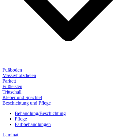
Fußboden
Massivholzdielen
Parkett
Fußleisten
Trittschall
Kleber und Spachtel
Beschichtung und Pflege
Behandlung/Beschichtung
Pflege
Farbbehandlungen
Laminat