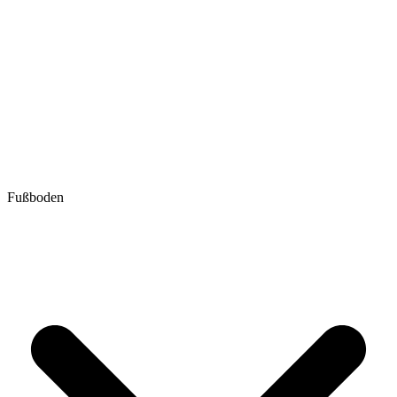
Fußboden