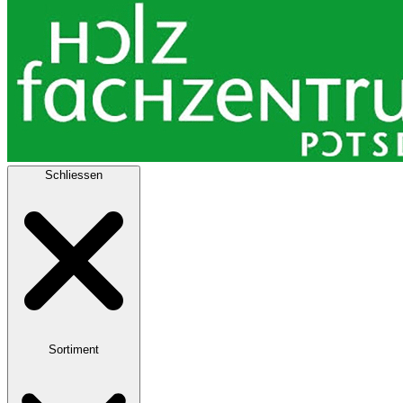
Schliessen
Sortiment