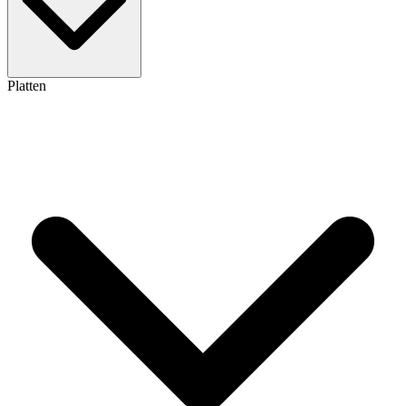
Platten