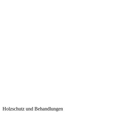
Holzschutz und Behandlungen