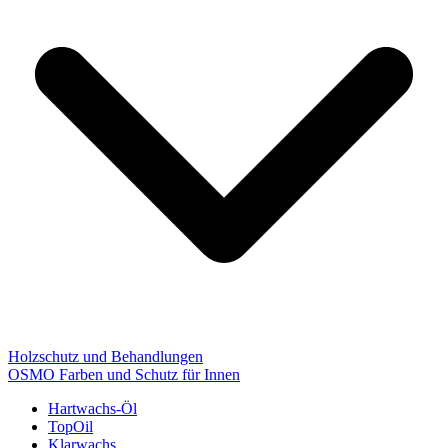
Holzschutz und Behandlungen
OSMO Farben und Schutz für Innen
Hartwachs-Öl
TopOil
Klarwachs