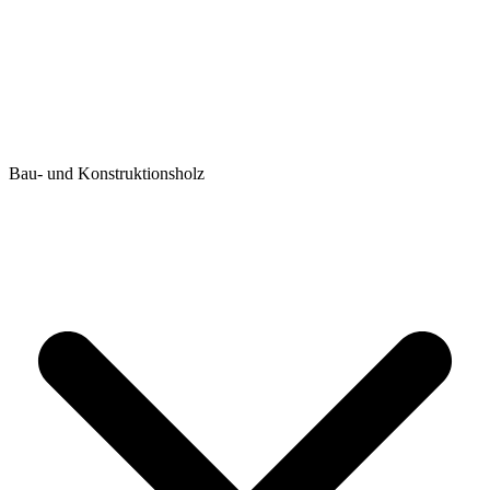
Bau- und Konstruktionsholz