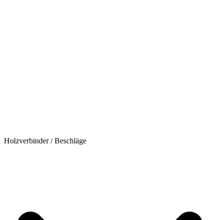
Holzverbinder / Beschläge