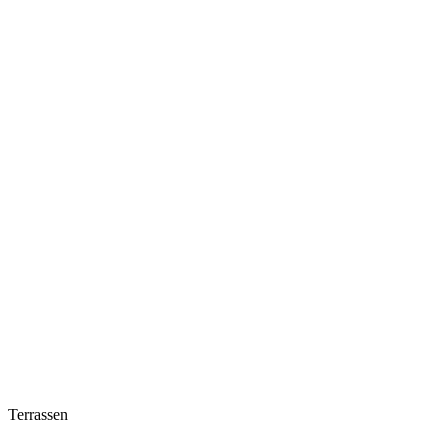
Terrassen