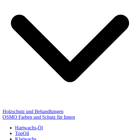
Holzschutz und Behandlungen
OSMO Farben und Schutz für Innen
Hartwachs-Öl
TopOil
Klarwachs