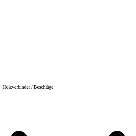
Holzverbinder / Beschläge