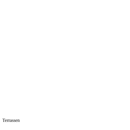
Terrassen