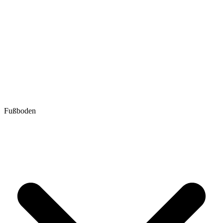
Fußboden