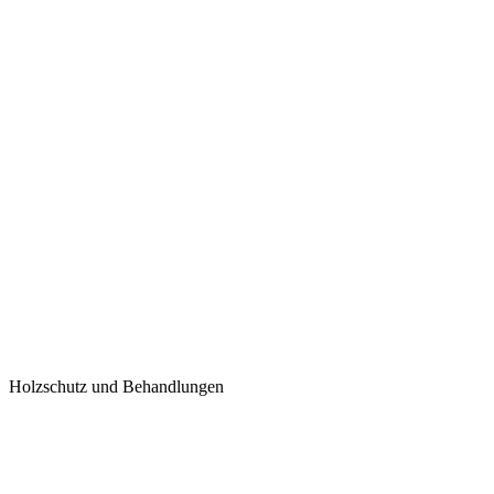
Holzschutz und Behandlungen