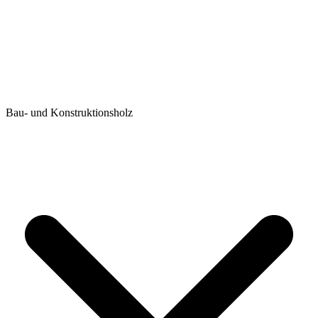
Bau- und Konstruktionsholz