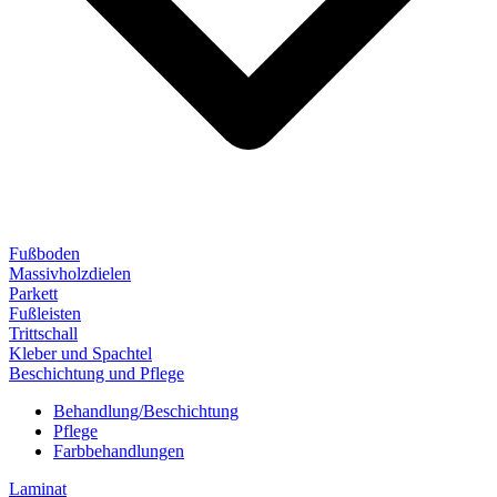
Fußboden
Massivholzdielen
Parkett
Fußleisten
Trittschall
Kleber und Spachtel
Beschichtung und Pflege
Behandlung/Beschichtung
Pflege
Farbbehandlungen
Laminat