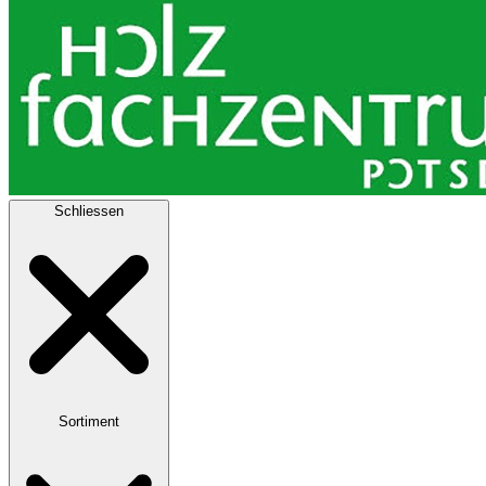
Schliessen
Sortiment