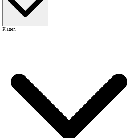
Platten