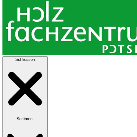
Schliessen
Sortiment