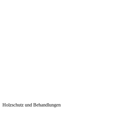
Holzschutz und Behandlungen