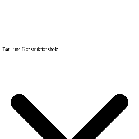
Bau- und Konstruktionsholz