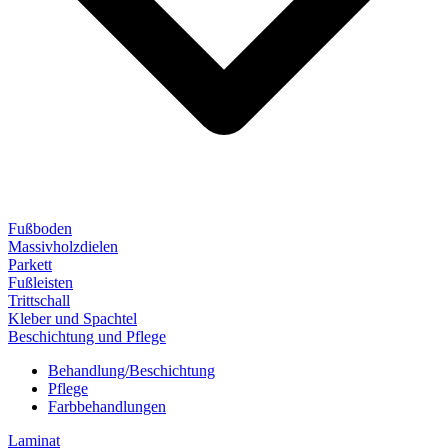
Fußboden
Massivholzdielen
Parkett
Fußleisten
Trittschall
Kleber und Spachtel
Beschichtung und Pflege
Behandlung/Beschichtung
Pflege
Farbbehandlungen
Laminat