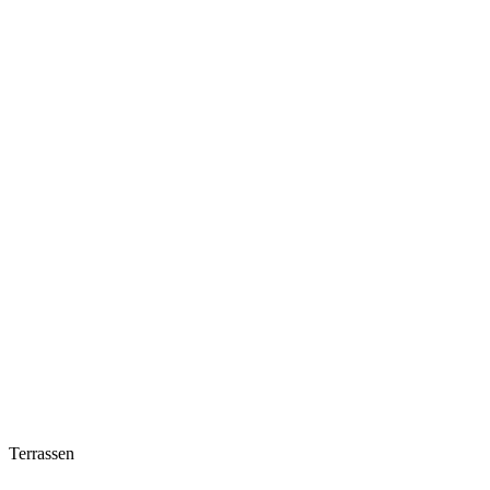
Terrassen