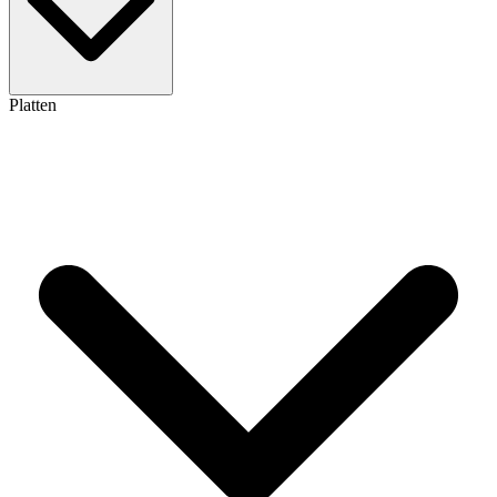
Platten