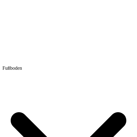
Fußboden