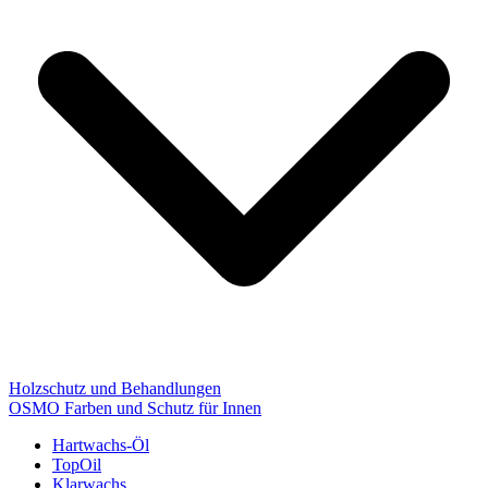
Holzschutz und Behandlungen
OSMO Farben und Schutz für Innen
Hartwachs-Öl
TopOil
Klarwachs