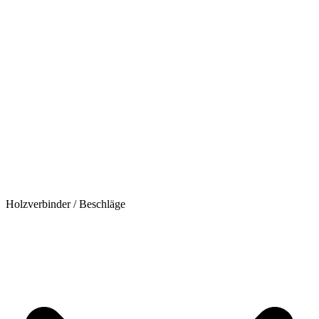
Holzverbinder / Beschläge