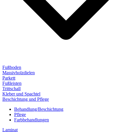
Fußboden
Massivholzdielen
Parkett
Fußleisten
Trittschall
Kleber und Spachtel
Beschichtung und Pflege
Behandlung/Beschichtung
Pflege
Farbbehandlungen
Laminat