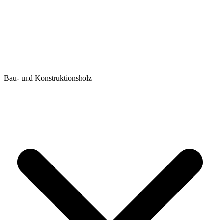
Bau- und Konstruktionsholz