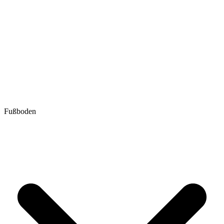
Fußboden