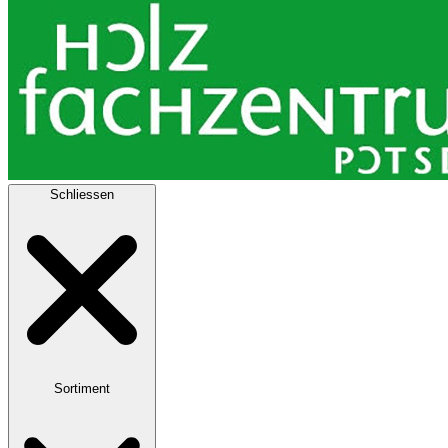
Schliessen
Sortiment