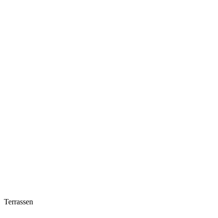
Terrassen