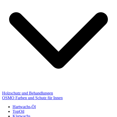
Holzschutz und Behandlungen
OSMO Farben und Schutz für Innen
Hartwachs-Öl
TopOil
Klarwachs