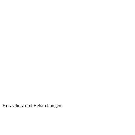
Holzschutz und Behandlungen