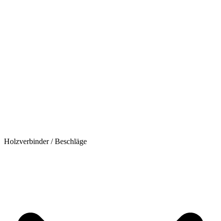
Holzverbinder / Beschläge