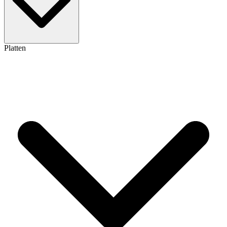
Platten