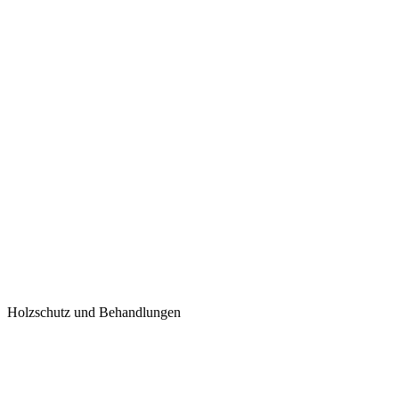
Holzschutz und Behandlungen