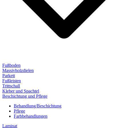
Fußboden
Massivholzdielen
Parkett
Fußleisten
Trittschall
Kleber und Spachtel
Beschichtung und Pflege
Behandlung/Beschichtung
Pflege
Farbbehandlungen
Laminat