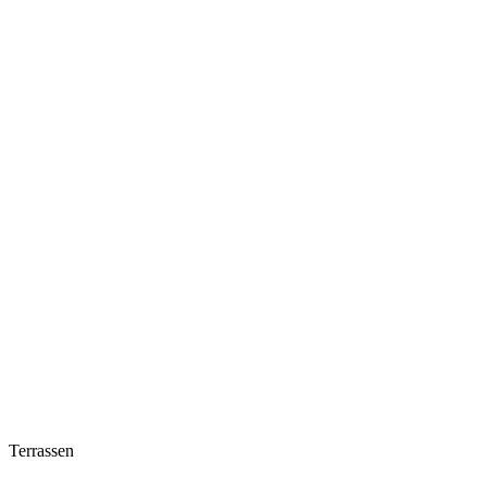
Terrassen