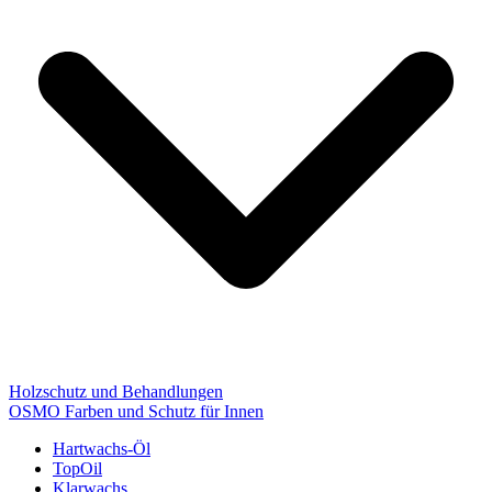
Holzschutz und Behandlungen
OSMO Farben und Schutz für Innen
Hartwachs-Öl
TopOil
Klarwachs