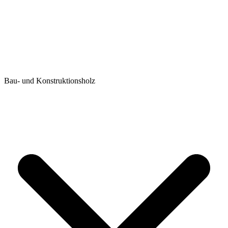
Bau- und Konstruktionsholz