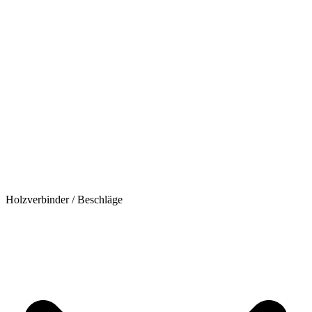
Holzverbinder / Beschläge