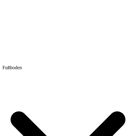
Fußboden