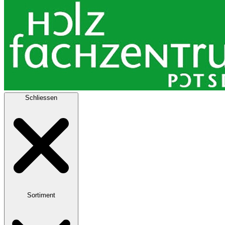
Schliessen
Sortiment