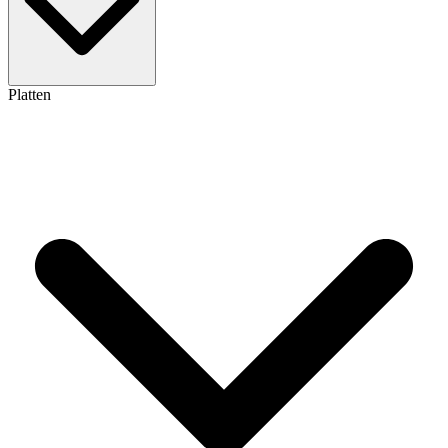
Platten