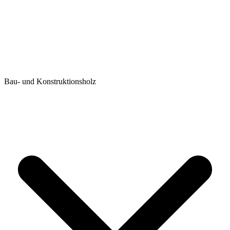
Bau- und Konstruktionsholz