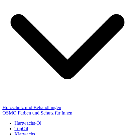
Holzschutz und Behandlungen
OSMO Farben und Schutz für Innen
Hartwachs-Öl
TopOil
Klarwachs