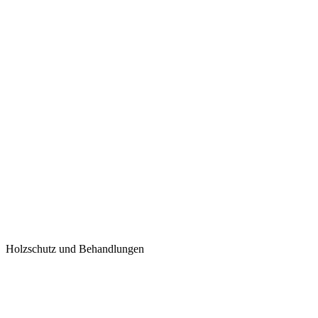
Holzschutz und Behandlungen