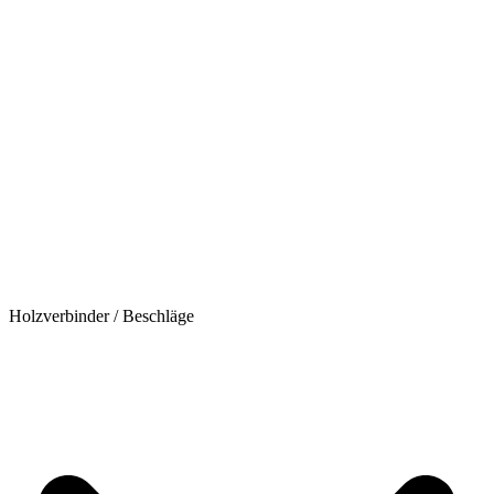
Holzverbinder / Beschläge