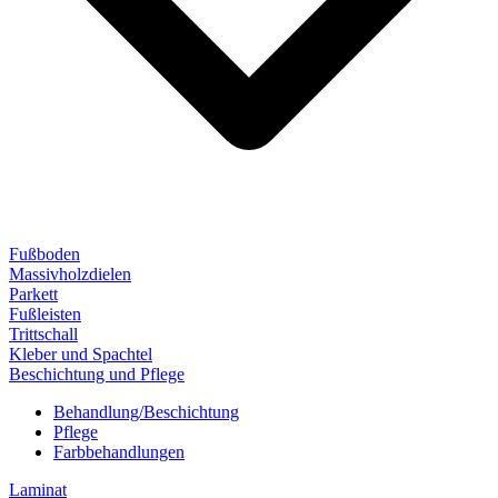
Fußboden
Massivholzdielen
Parkett
Fußleisten
Trittschall
Kleber und Spachtel
Beschichtung und Pflege
Behandlung/Beschichtung
Pflege
Farbbehandlungen
Laminat