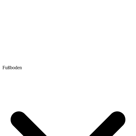
Fußboden