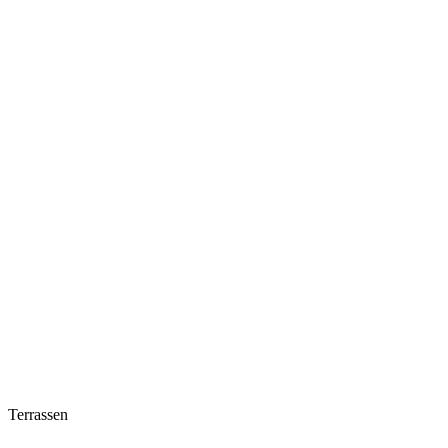
Terrassen