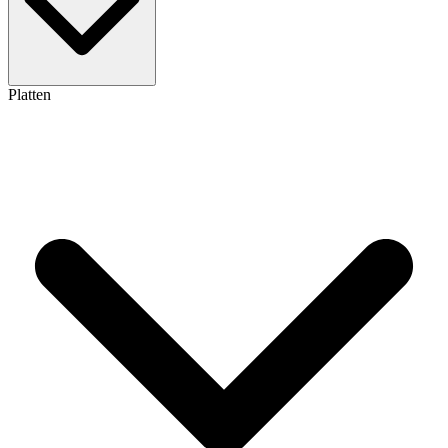
Platten