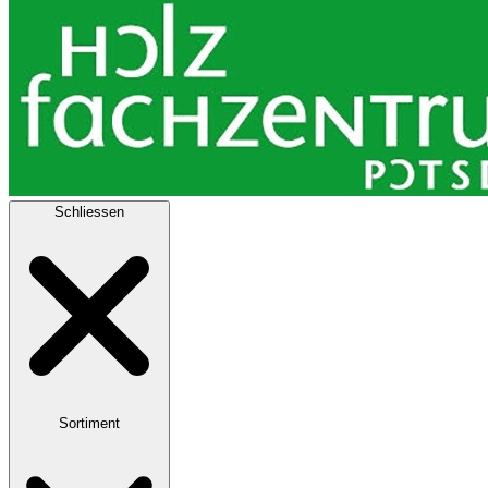
Schliessen
Sortiment