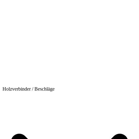
Holzverbinder / Beschläge