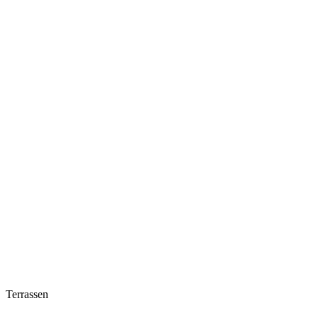
Terrassen