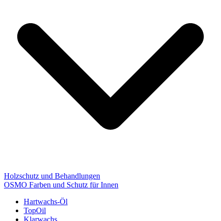
Holzschutz und Behandlungen
OSMO Farben und Schutz für Innen
Hartwachs-Öl
TopOil
Klarwachs