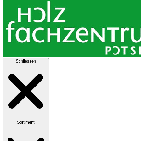
Schliessen
Sortiment