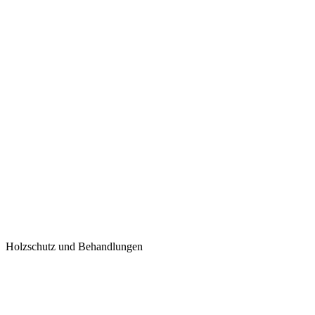
Holzschutz und Behandlungen