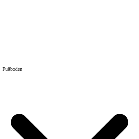
Fußboden