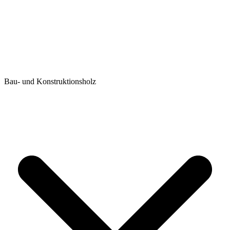
Bau- und Konstruktionsholz