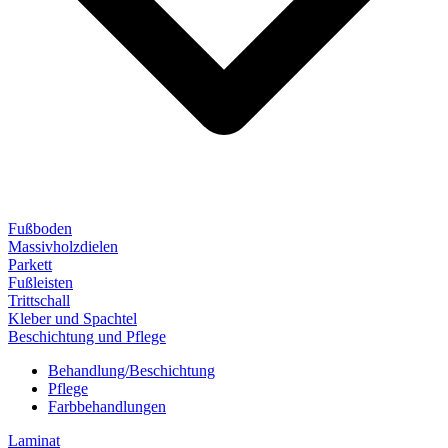
Fußboden
Massivholzdielen
Parkett
Fußleisten
Trittschall
Kleber und Spachtel
Beschichtung und Pflege
Behandlung/Beschichtung
Pflege
Farbbehandlungen
Laminat