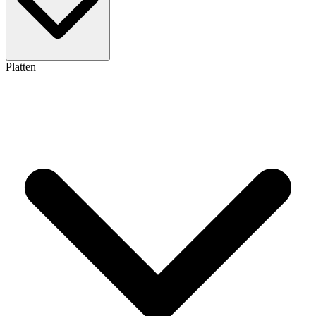
Platten