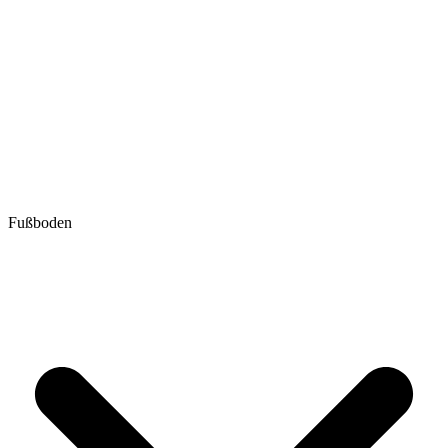
Fußboden