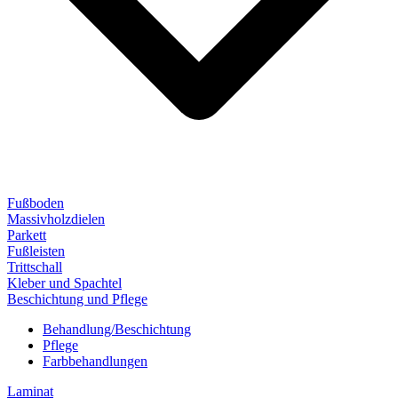
Fußboden
Massivholzdielen
Parkett
Fußleisten
Trittschall
Kleber und Spachtel
Beschichtung und Pflege
Behandlung/Beschichtung
Pflege
Farbbehandlungen
Laminat