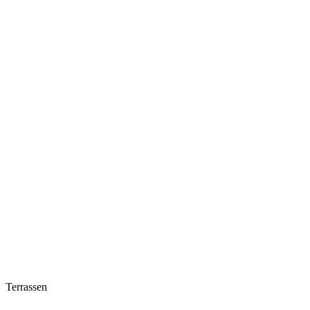
Terrassen