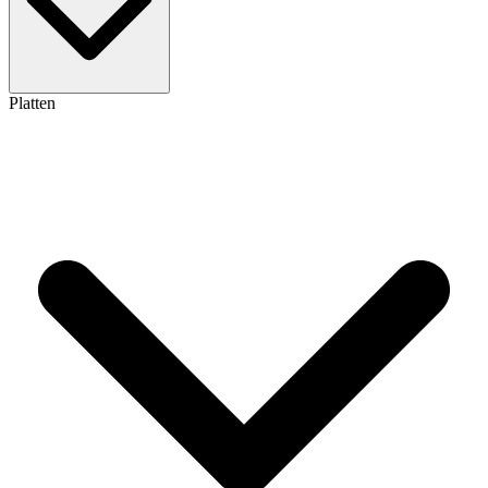
Platten