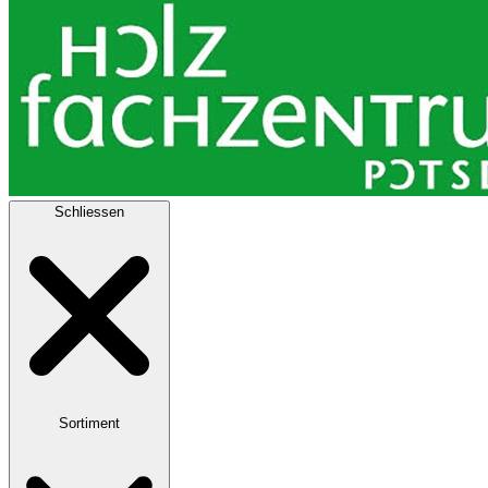
Schliessen
Sortiment