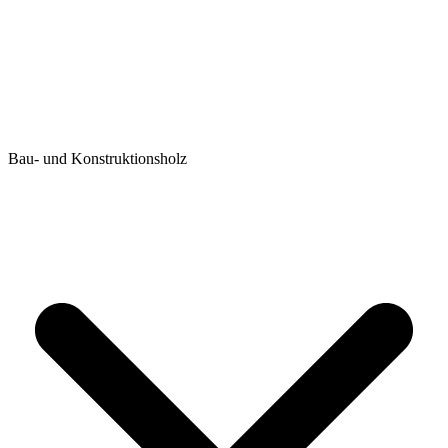
Bau- und Konstruktionsholz