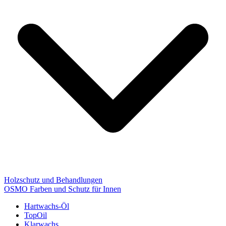
Holzschutz und Behandlungen
OSMO Farben und Schutz für Innen
Hartwachs-Öl
TopOil
Klarwachs