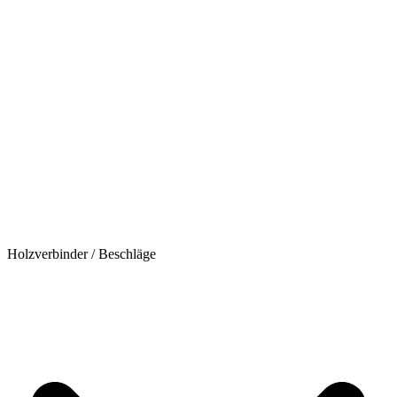
Holzverbinder / Beschläge