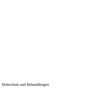
Holzschutz und Behandlungen