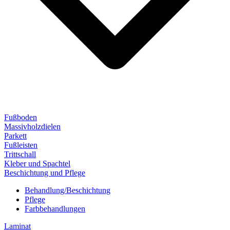
Fußboden
Massivholzdielen
Parkett
Fußleisten
Trittschall
Kleber und Spachtel
Beschichtung und Pflege
Behandlung/Beschichtung
Pflege
Farbbehandlungen
Laminat