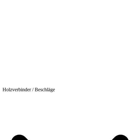
Holzverbinder / Beschläge