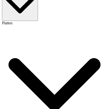
Platten