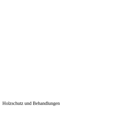
Holzschutz und Behandlungen