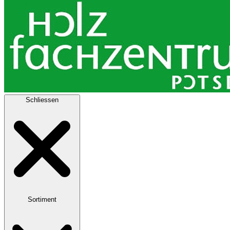
Schliessen
Sortiment