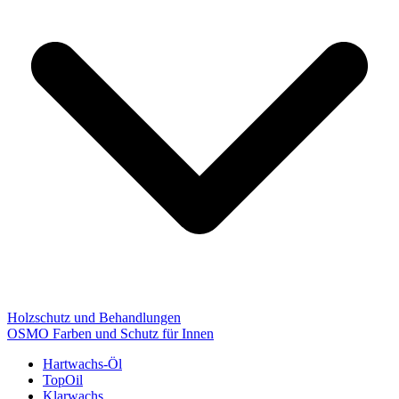
Holzschutz und Behandlungen
OSMO Farben und Schutz für Innen
Hartwachs-Öl
TopOil
Klarwachs