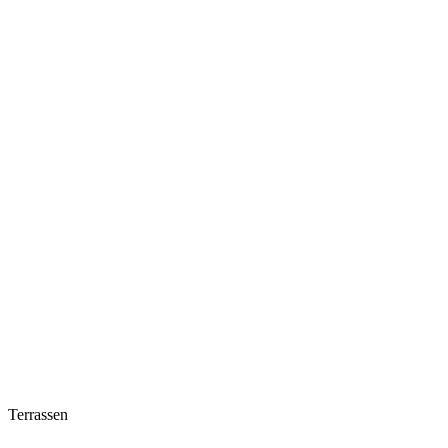
Terrassen