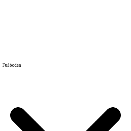
Fußboden