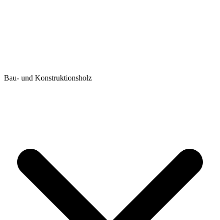
Bau- und Konstruktionsholz