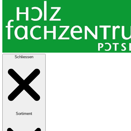
Schliessen
Sortiment