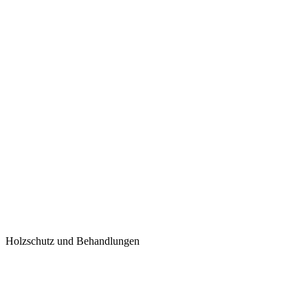
Holzschutz und Behandlungen