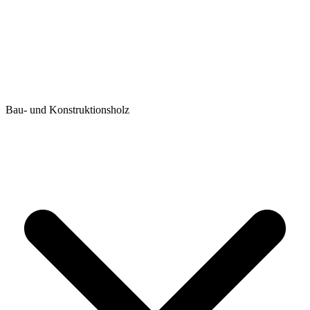
Bau- und Konstruktionsholz