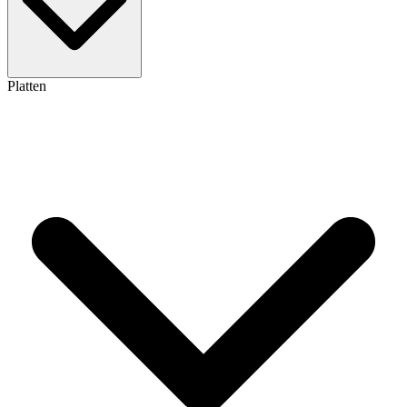
Platten