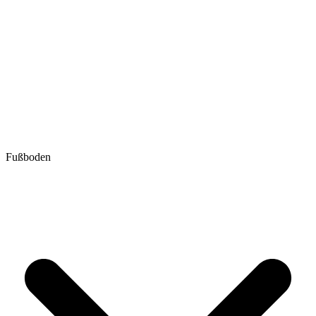
Fußboden