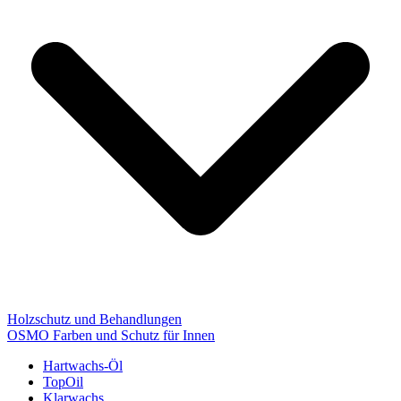
Holzschutz und Behandlungen
OSMO Farben und Schutz für Innen
Hartwachs-Öl
TopOil
Klarwachs