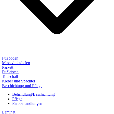
Fußboden
Massivholzdielen
Parkett
Fußleisten
Trittschall
Kleber und Spachtel
Beschichtung und Pflege
Behandlung/Beschichtung
Pflege
Farbbehandlungen
Laminat