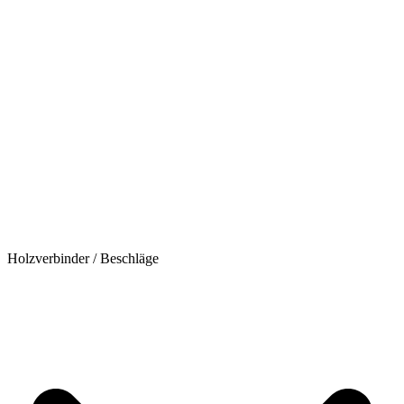
Holzverbinder / Beschläge