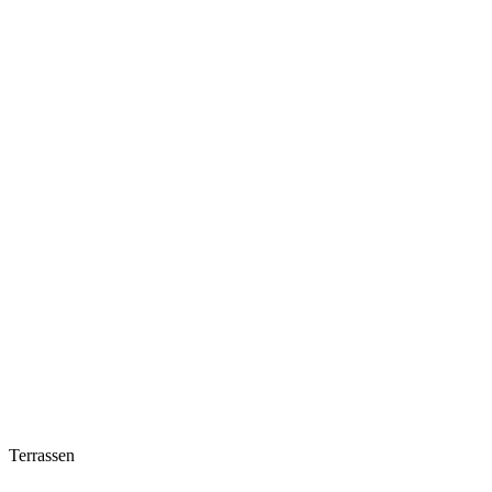
Terrassen