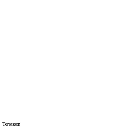
Terrassen