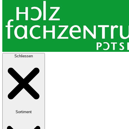
Schliessen
Sortiment