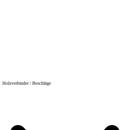
Holzverbinder / Beschläge