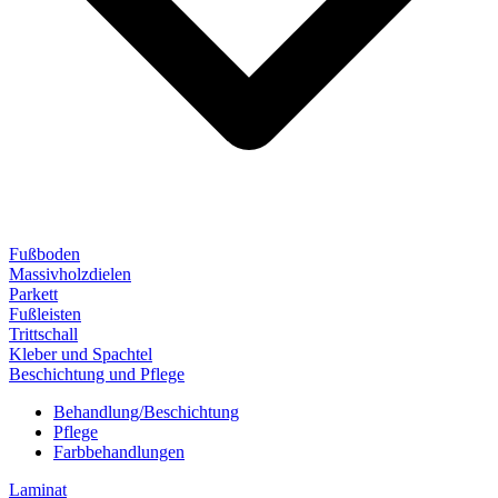
Fußboden
Massivholzdielen
Parkett
Fußleisten
Trittschall
Kleber und Spachtel
Beschichtung und Pflege
Behandlung/Beschichtung
Pflege
Farbbehandlungen
Laminat