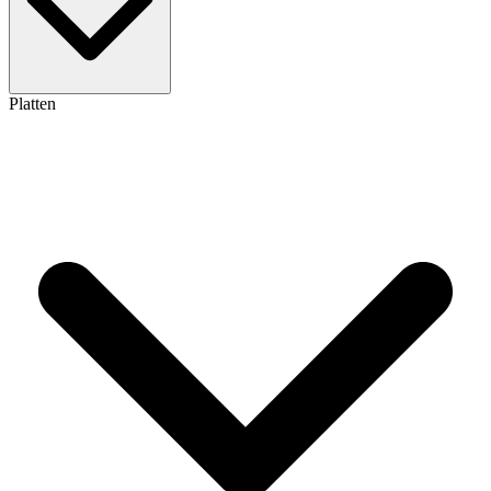
Platten