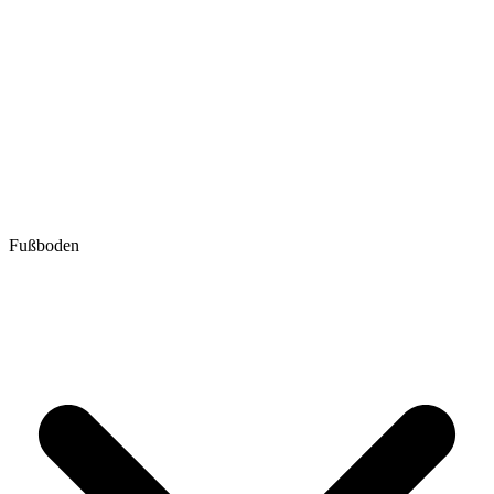
Fußboden