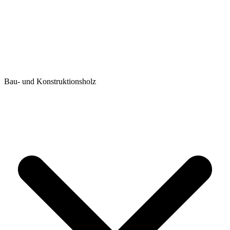
Bau- und Konstruktionsholz