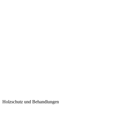
Holzschutz und Behandlungen