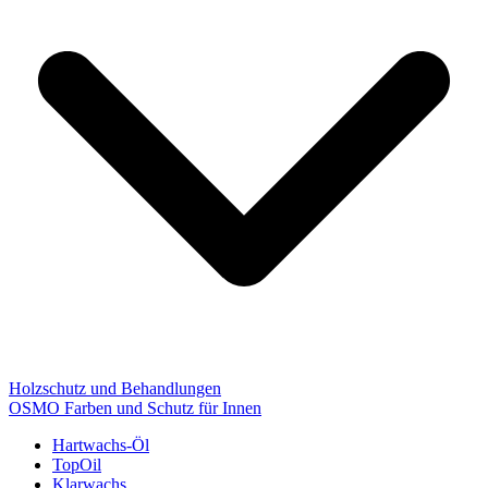
Holzschutz und Behandlungen
OSMO Farben und Schutz für Innen
Hartwachs-Öl
TopOil
Klarwachs