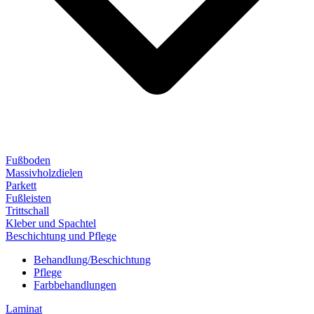
Fußboden
Massivholzdielen
Parkett
Fußleisten
Trittschall
Kleber und Spachtel
Beschichtung und Pflege
Behandlung/Beschichtung
Pflege
Farbbehandlungen
Laminat