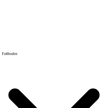
Fußboden