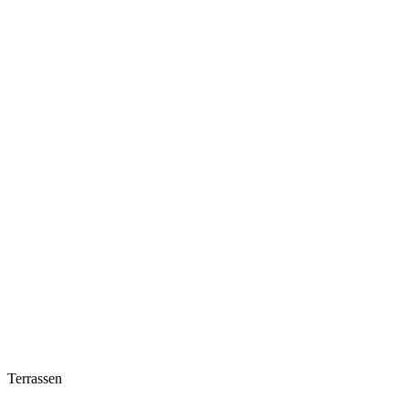
Terrassen