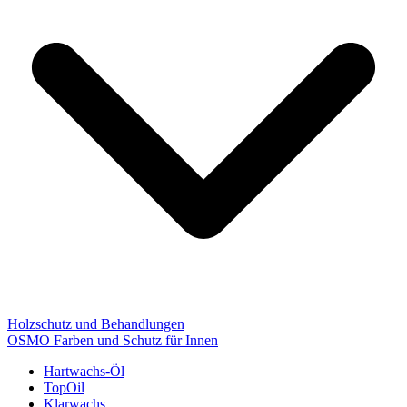
Holzschutz und Behandlungen
OSMO Farben und Schutz für Innen
Hartwachs-Öl
TopOil
Klarwachs