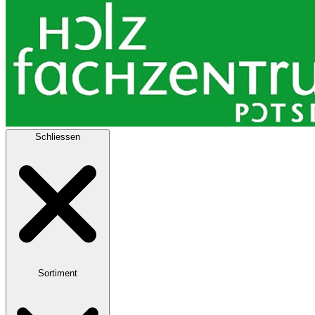
Schliessen
Sortiment