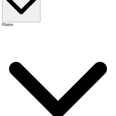
Platten