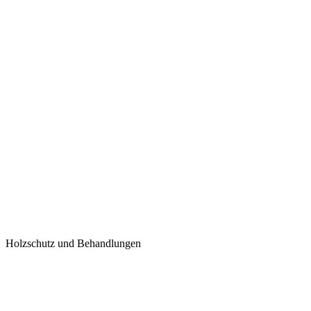
Holzschutz und Behandlungen