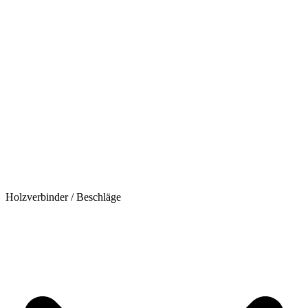
Holzverbinder / Beschläge