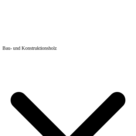
Bau- und Konstruktionsholz