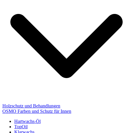
Holzschutz und Behandlungen
OSMO Farben und Schutz für Innen
Hartwachs-Öl
TopOil
Klarwachs