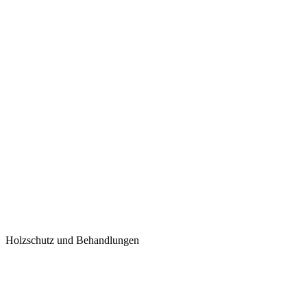
Holzschutz und Behandlungen