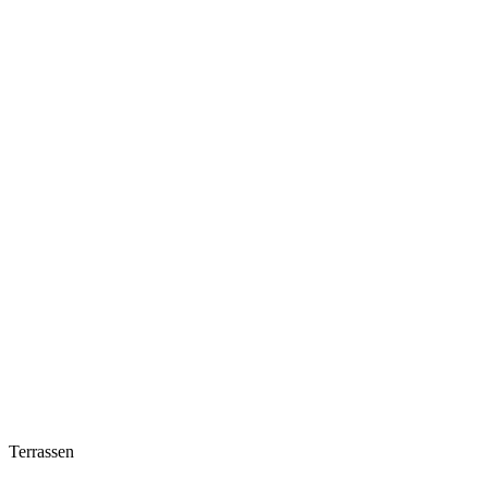
Terrassen