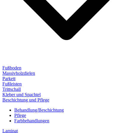
Fußboden
Massivholzdielen
Parkett
Fußleisten
Trittschall
Kleber und Spachtel
Beschichtung und Pflege
Behandlung/Beschichtung
Pflege
Farbbehandlungen
Laminat