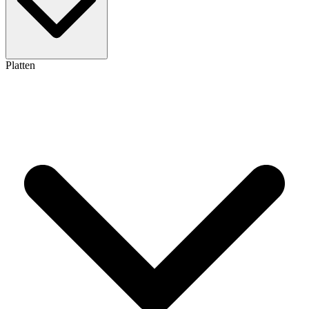
Platten