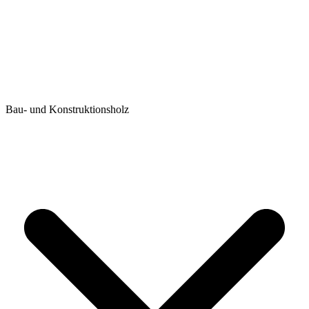
Bau- und Konstruktionsholz