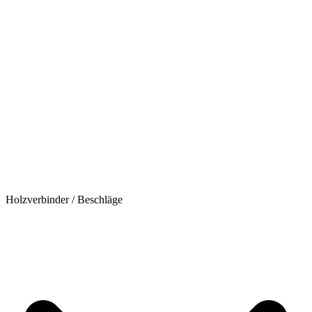
Holzverbinder / Beschläge