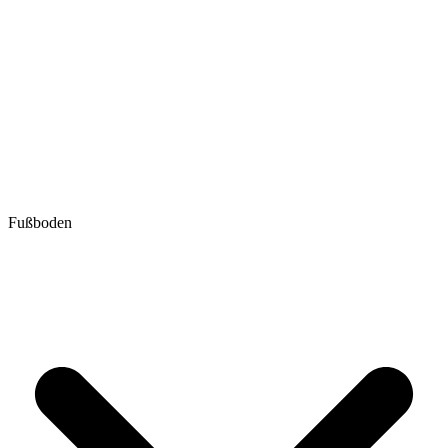
Fußboden