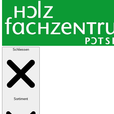
Schliessen
Sortiment