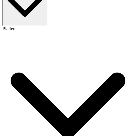
Platten