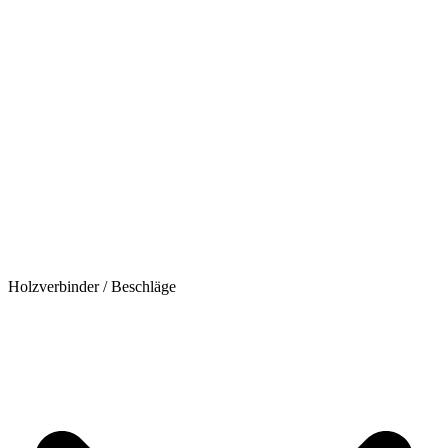
Holzverbinder / Beschläge