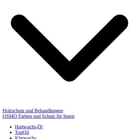
Holzschutz und Behandlungen
OSMO Farben und Schutz für Innen
Hartwachs-Öl
TopOil
Klarwachs