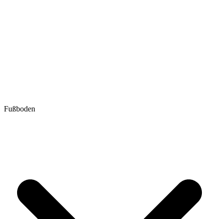
Fußboden