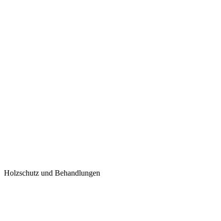
Holzschutz und Behandlungen