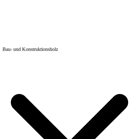
Bau- und Konstruktionsholz