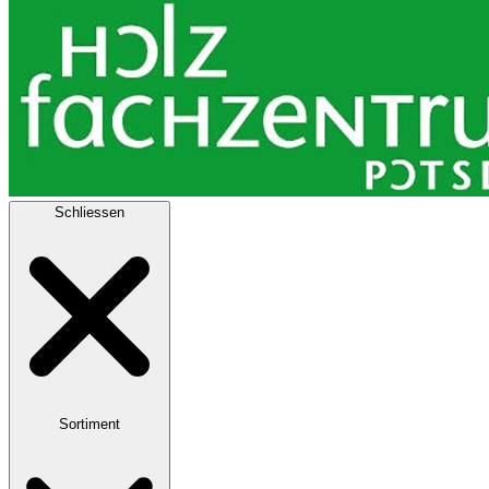
Schliessen
Sortiment