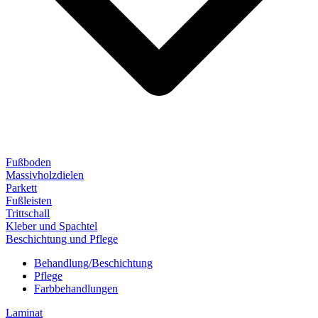
Fußboden
Massivholzdielen
Parkett
Fußleisten
Trittschall
Kleber und Spachtel
Beschichtung und Pflege
Behandlung/Beschichtung
Pflege
Farbbehandlungen
Laminat