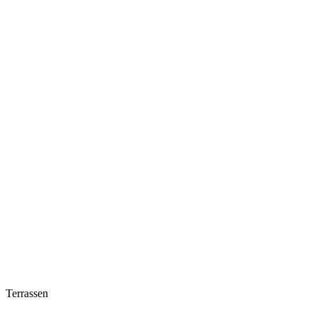
Terrassen