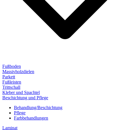
Fußboden
Massivholzdielen
Parkett
Fußleisten
Trittschall
Kleber und Spachtel
Beschichtung und Pflege
Behandlung/Beschichtung
Pflege
Farbbehandlungen
Laminat