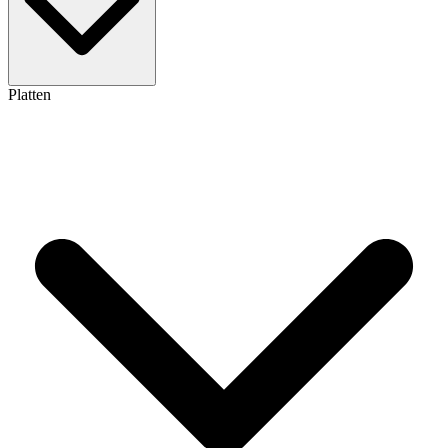
Platten