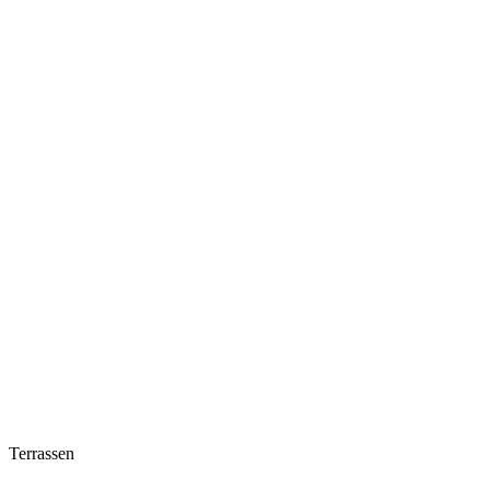
Terrassen