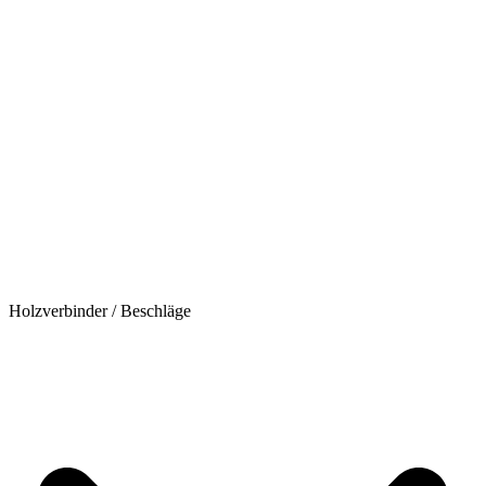
Holzverbinder / Beschläge