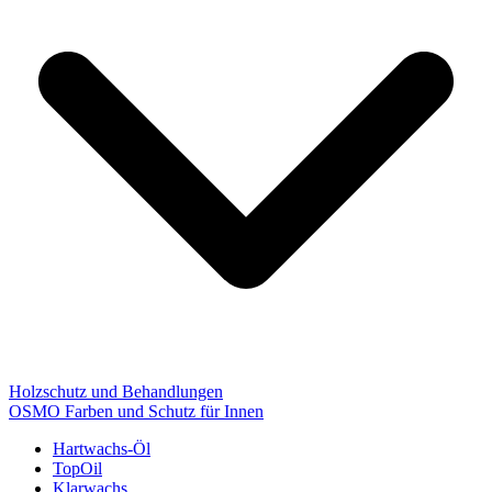
Holzschutz und Behandlungen
OSMO Farben und Schutz für Innen
Hartwachs-Öl
TopOil
Klarwachs