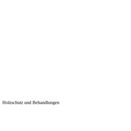
Holzschutz und Behandlungen