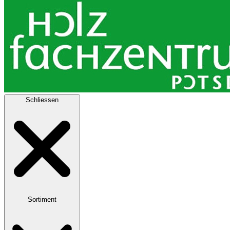
Schliessen
Sortiment