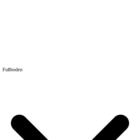
Fußboden