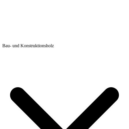
Bau- und Konstruktionsholz