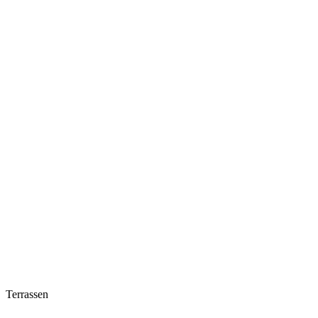
Terrassen