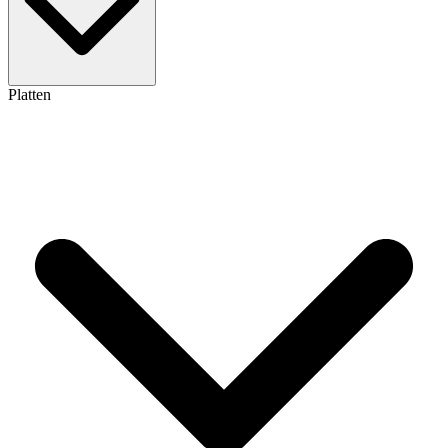
Platten