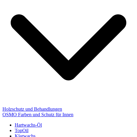
Holzschutz und Behandlungen
OSMO Farben und Schutz für Innen
Hartwachs-Öl
TopOil
Klarwachs