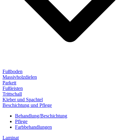
Fußboden
Massivholzdielen
Parkett
Fußleisten
Trittschall
Kleber und Spachtel
Beschichtung und Pflege
Behandlung/Beschichtung
Pflege
Farbbehandlungen
Laminat