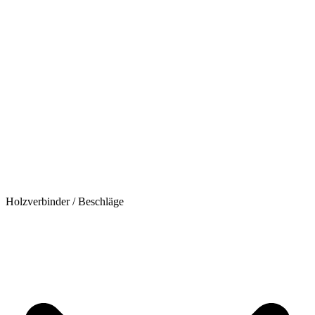
Holzverbinder / Beschläge