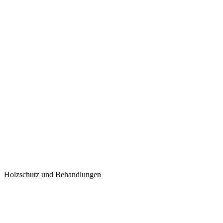
Holzschutz und Behandlungen