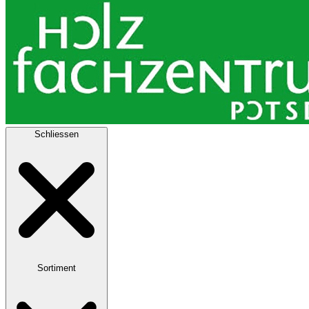
Schliessen
Sortiment