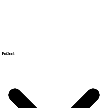
Fußboden