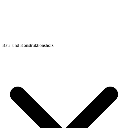
Bau- und Konstruktionsholz