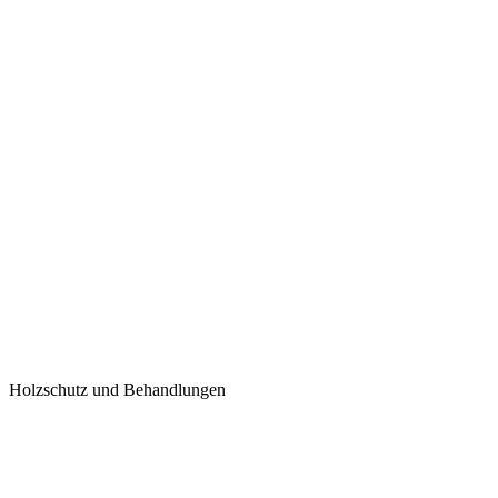
Holzschutz und Behandlungen