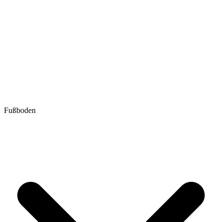
Fußboden