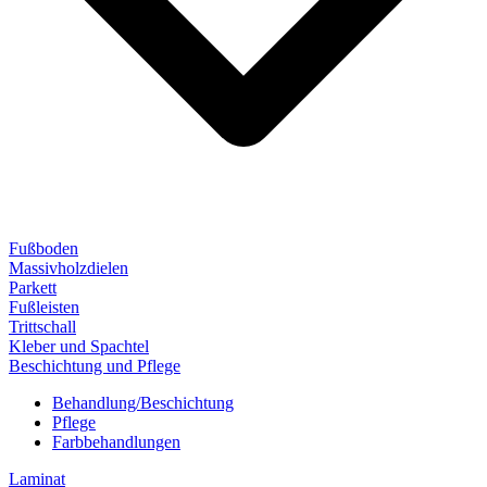
Fußboden
Massivholzdielen
Parkett
Fußleisten
Trittschall
Kleber und Spachtel
Beschichtung und Pflege
Behandlung/Beschichtung
Pflege
Farbbehandlungen
Laminat