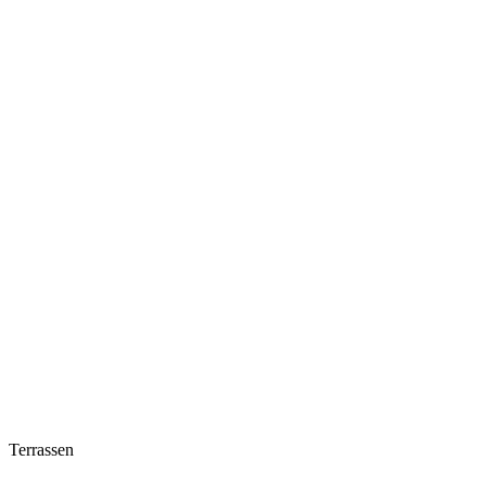
Terrassen