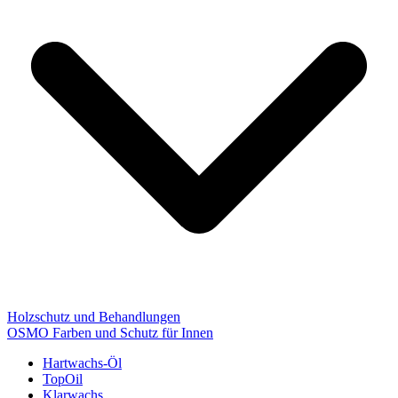
Holzschutz und Behandlungen
OSMO Farben und Schutz für Innen
Hartwachs-Öl
TopOil
Klarwachs