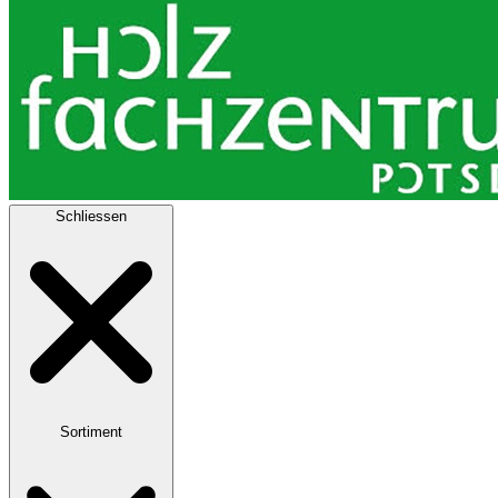
Schliessen
Sortiment