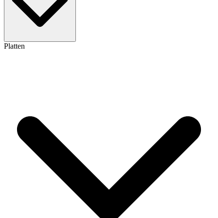
Platten