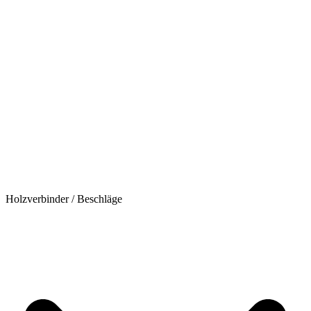
Holzverbinder / Beschläge