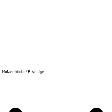
Holzverbinder / Beschläge