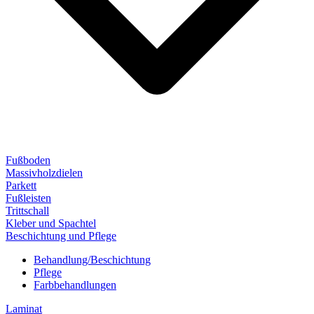
Fußboden
Massivholzdielen
Parkett
Fußleisten
Trittschall
Kleber und Spachtel
Beschichtung und Pflege
Behandlung/Beschichtung
Pflege
Farbbehandlungen
Laminat