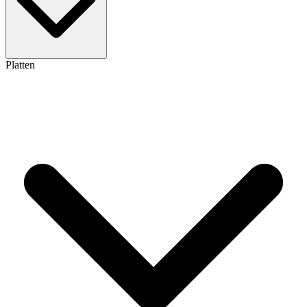
Platten