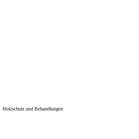
Holzschutz und Behandlungen