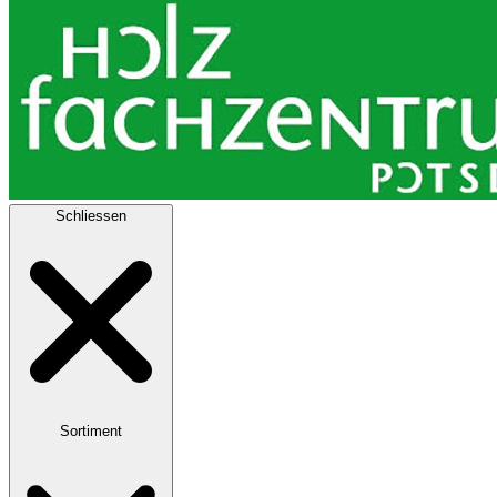
Schliessen
Sortiment