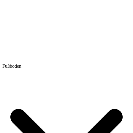
Fußboden