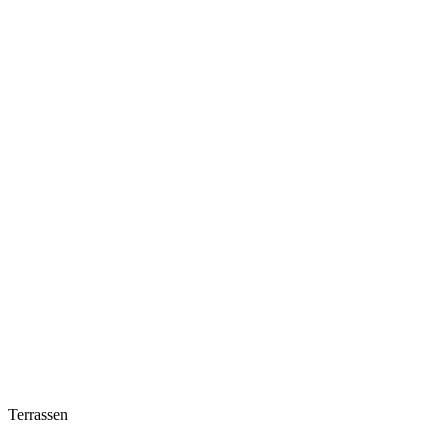
Terrassen