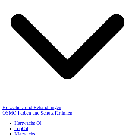
Holzschutz und Behandlungen
OSMO Farben und Schutz für Innen
Hartwachs-Öl
TopOil
Klarwachs