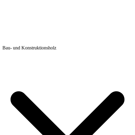
Bau- und Konstruktionsholz