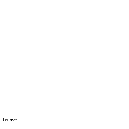
Terrassen