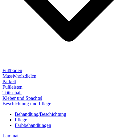
Fußboden
Massivholzdielen
Parkett
Fußleisten
Trittschall
Kleber und Spachtel
Beschichtung und Pflege
Behandlung/Beschichtung
Pflege
Farbbehandlungen
Laminat