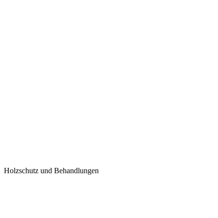
Holzschutz und Behandlungen