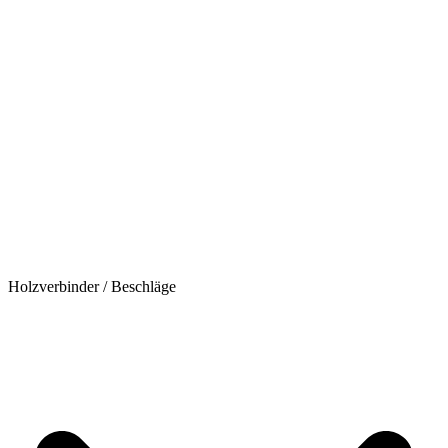
Holzverbinder / Beschläge