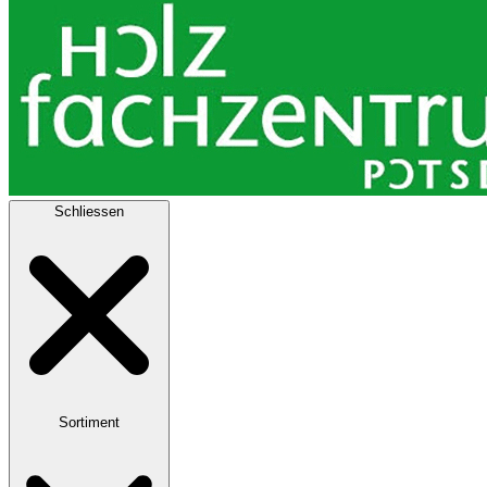
Schliessen
Sortiment