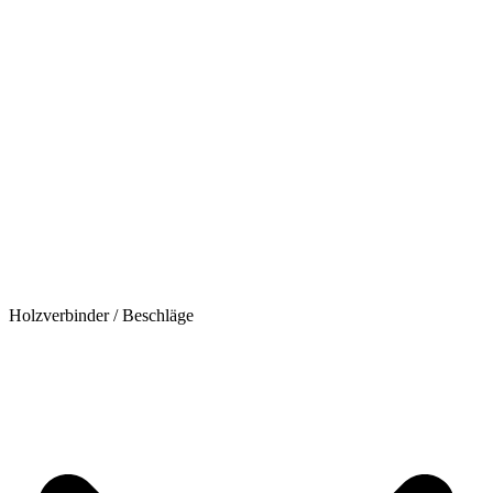
Holzverbinder / Beschläge