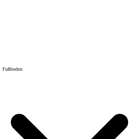
Fußboden