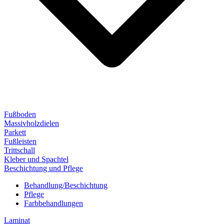
Fußboden
Massivholzdielen
Parkett
Fußleisten
Trittschall
Kleber und Spachtel
Beschichtung und Pflege
Behandlung/Beschichtung
Pflege
Farbbehandlungen
Laminat