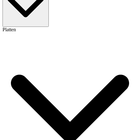
Platten