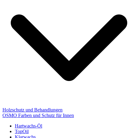
Holzschutz und Behandlungen
OSMO Farben und Schutz für Innen
Hartwachs-Öl
TopOil
Klarwachs