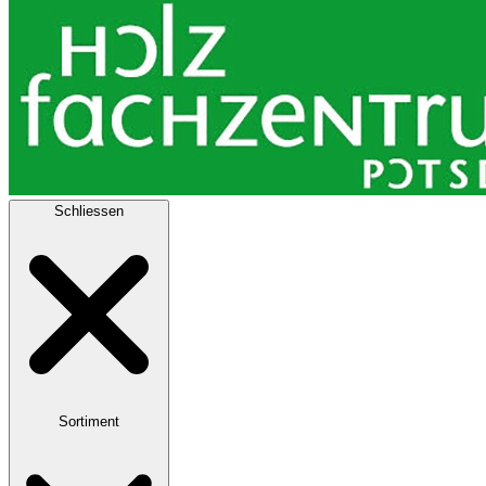
Schliessen
Sortiment