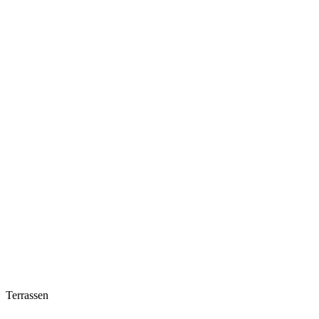
Terrassen