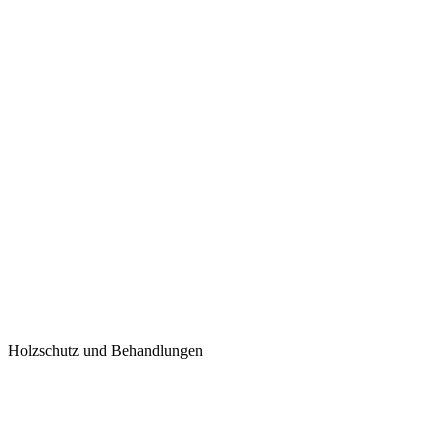
Holzschutz und Behandlungen