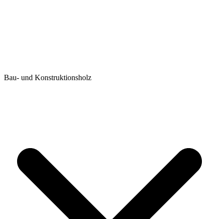
Bau- und Konstruktionsholz