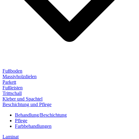
Fußboden
Massivholzdielen
Parkett
Fußleisten
Trittschall
Kleber und Spachtel
Beschichtung und Pflege
Behandlung/Beschichtung
Pflege
Farbbehandlungen
Laminat