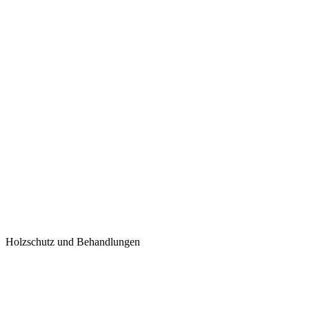
Holzschutz und Behandlungen