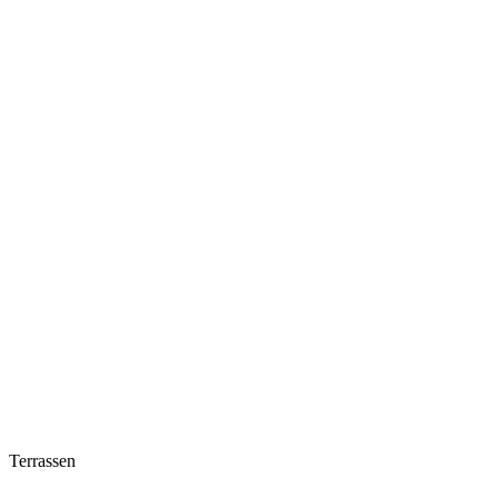
Terrassen