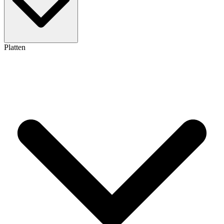
Platten