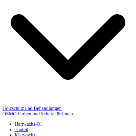
Holzschutz und Behandlungen
OSMO Farben und Schutz für Innen
Hartwachs-Öl
TopOil
Klarwachs