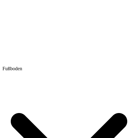
Fußboden