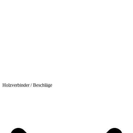
Holzverbinder / Beschläge