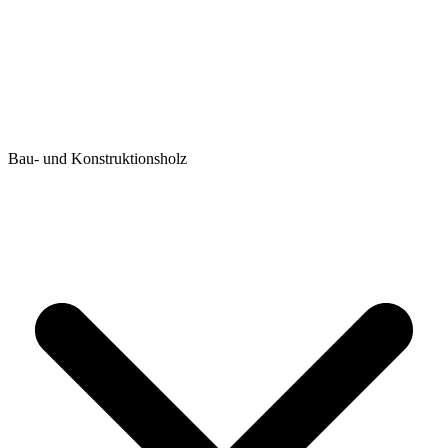
Bau- und Konstruktionsholz