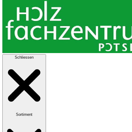
Schliessen
Sortiment