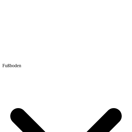
Fußboden