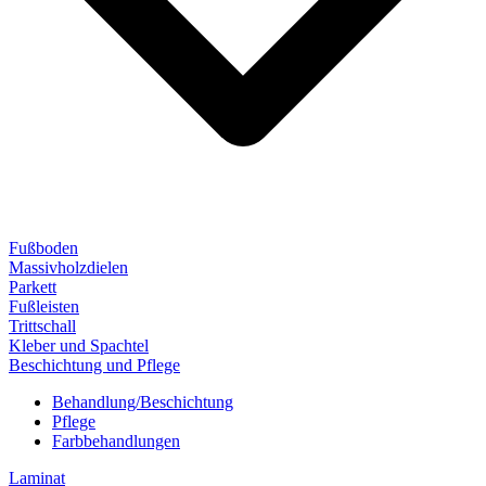
Fußboden
Massivholzdielen
Parkett
Fußleisten
Trittschall
Kleber und Spachtel
Beschichtung und Pflege
Behandlung/Beschichtung
Pflege
Farbbehandlungen
Laminat