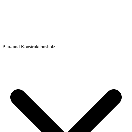
Bau- und Konstruktionsholz