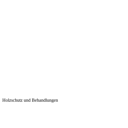
Holzschutz und Behandlungen