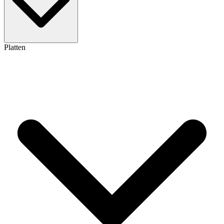
Platten