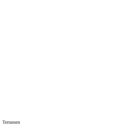
Terrassen