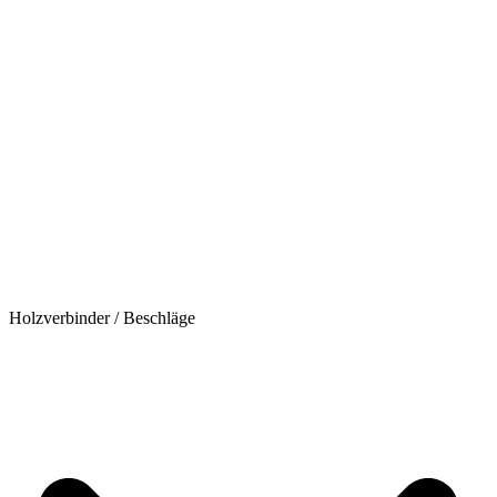
Holzverbinder / Beschläge