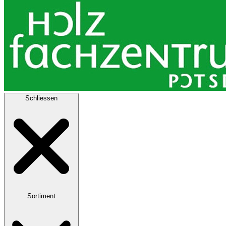
Schliessen
Sortiment