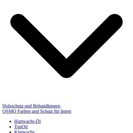
Holzschutz und Behandlungen
OSMO Farben und Schutz für Innen
Hartwachs-Öl
TopOil
Klarwachs