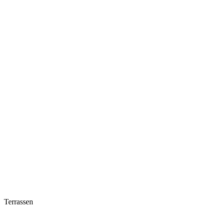
Terrassen