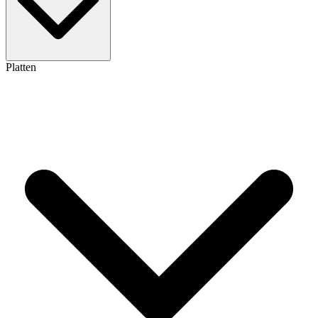
Platten