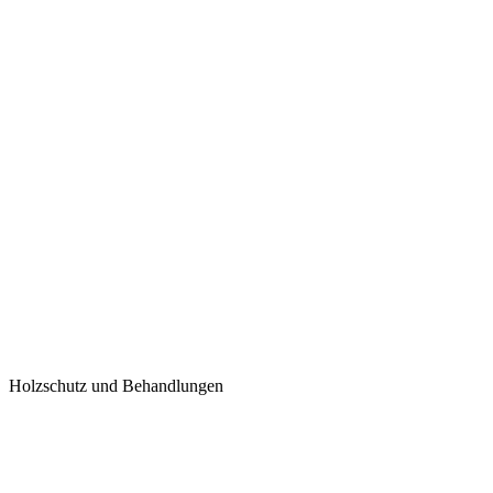
Holzschutz und Behandlungen