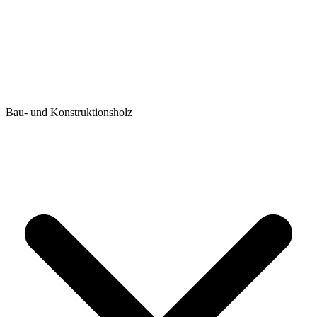
Bau- und Konstruktionsholz