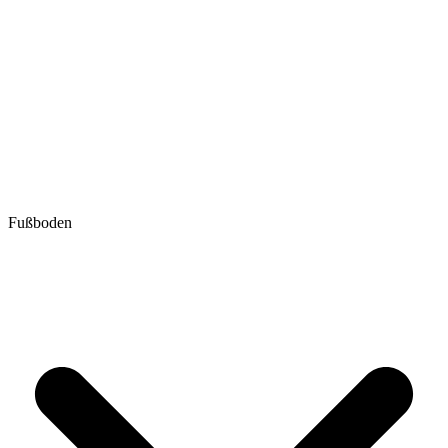
Fußboden