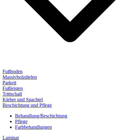
Fußboden
Massivholzdielen
Parkett
Fußleisten
Trittschall
Kleber und Spachtel
Beschichtung und Pflege
Behandlung/Beschichtung
Pflege
Farbbehandlungen
Laminat