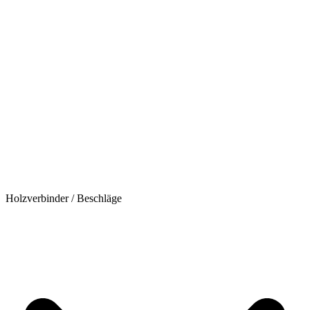
Holzverbinder / Beschläge