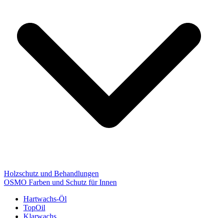
Holzschutz und Behandlungen
OSMO Farben und Schutz für Innen
Hartwachs-Öl
TopOil
Klarwachs