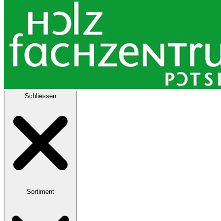
Schliessen
Sortiment