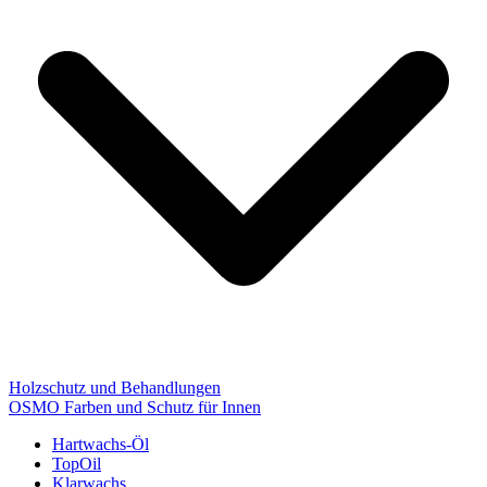
Holzschutz und Behandlungen
OSMO Farben und Schutz für Innen
Hartwachs-Öl
TopOil
Klarwachs