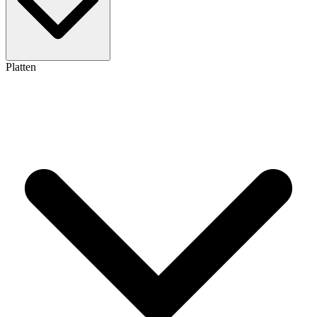
Platten