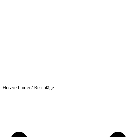
Holzverbinder / Beschläge