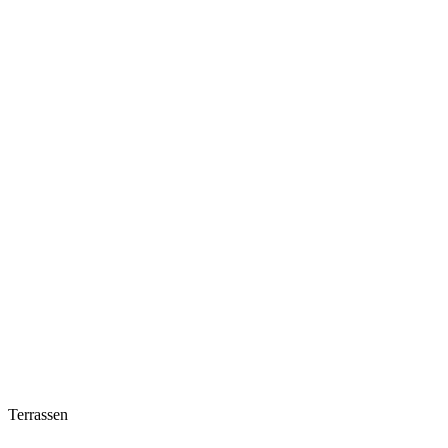
Terrassen