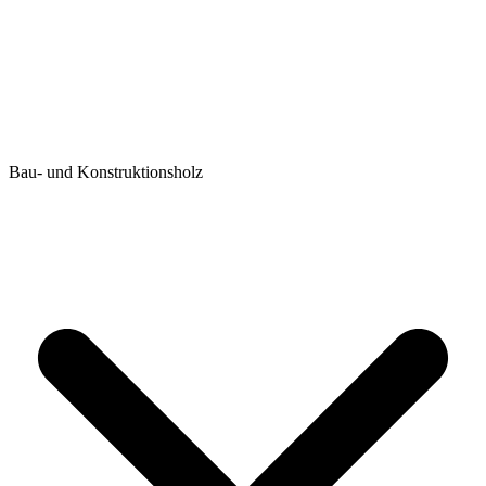
Bau- und Konstruktionsholz