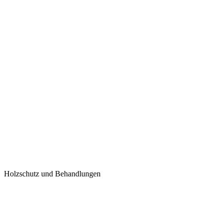
Holzschutz und Behandlungen