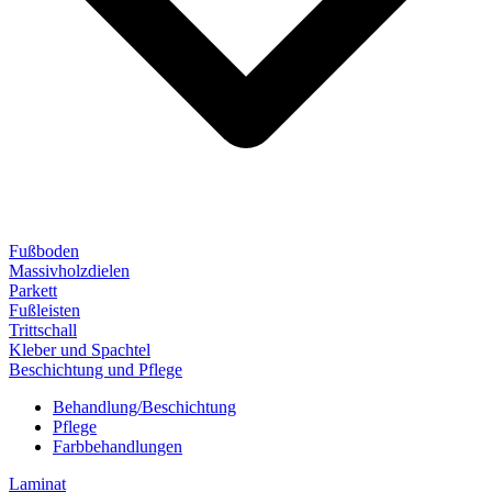
Fußboden
Massivholzdielen
Parkett
Fußleisten
Trittschall
Kleber und Spachtel
Beschichtung und Pflege
Behandlung/Beschichtung
Pflege
Farbbehandlungen
Laminat