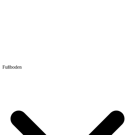
Fußboden