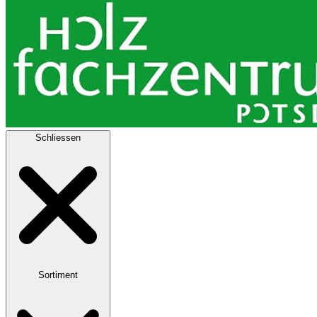
Schliessen
Sortiment