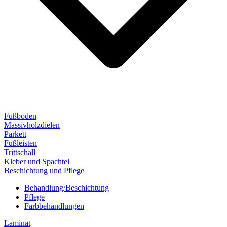
Fußboden
Massivholzdielen
Parkett
Fußleisten
Trittschall
Kleber und Spachtel
Beschichtung und Pflege
Behandlung/Beschichtung
Pflege
Farbbehandlungen
Laminat