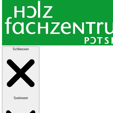
Schliessen
Sortiment