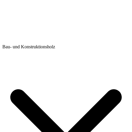
Bau- und Konstruktionsholz