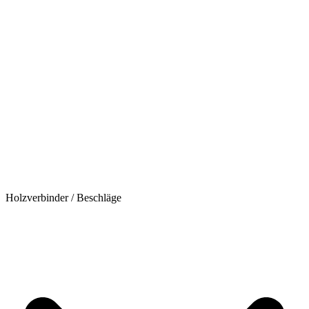
Holzverbinder / Beschläge