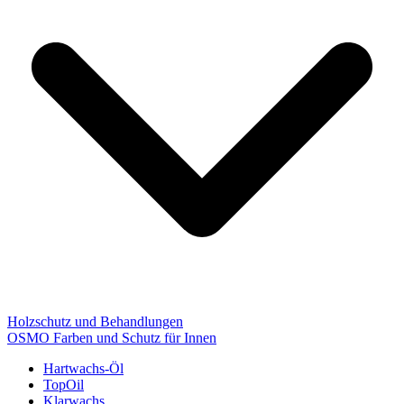
Holzschutz und Behandlungen
OSMO Farben und Schutz für Innen
Hartwachs-Öl
TopOil
Klarwachs