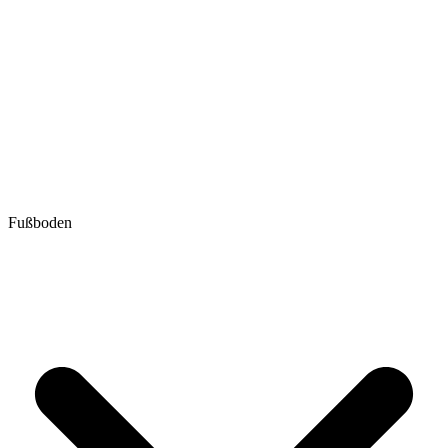
Fußboden