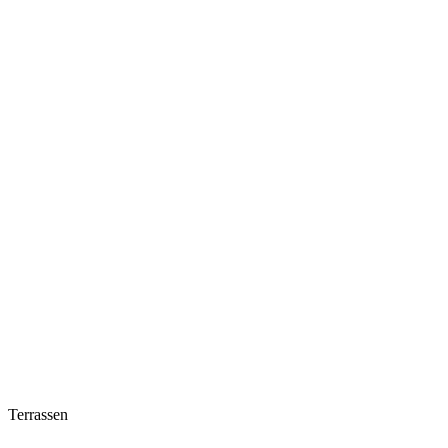
Terrassen