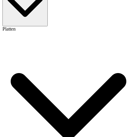
Platten