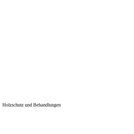
Holzschutz und Behandlungen