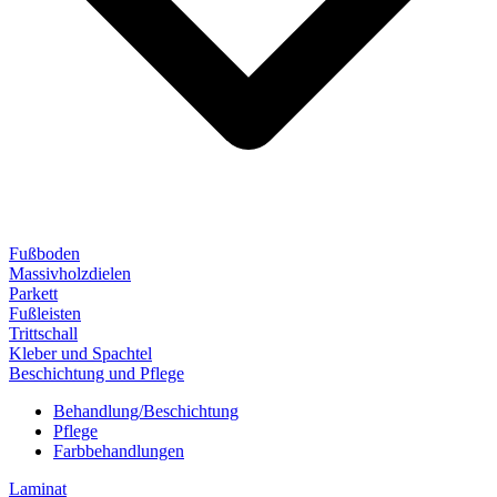
Fußboden
Massivholzdielen
Parkett
Fußleisten
Trittschall
Kleber und Spachtel
Beschichtung und Pflege
Behandlung/Beschichtung
Pflege
Farbbehandlungen
Laminat