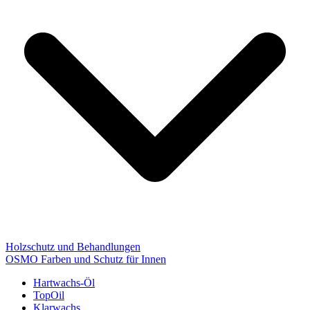
Holzschutz und Behandlungen
OSMO Farben und Schutz für Innen
Hartwachs-Öl
TopOil
Klarwachs