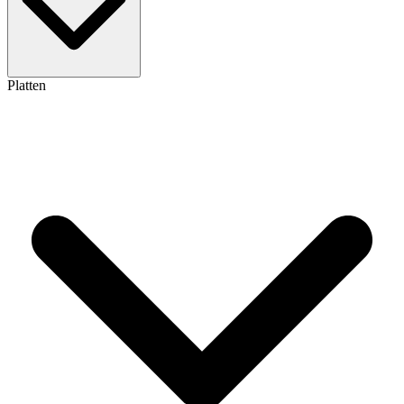
Platten