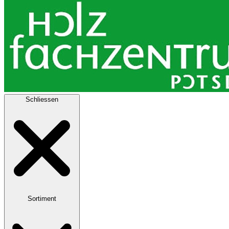
Schliessen
Sortiment