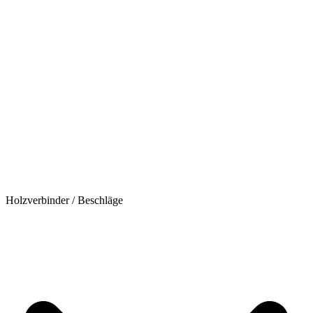
Holzverbinder / Beschläge