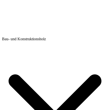
Bau- und Konstruktionsholz