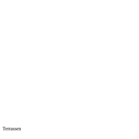
Terrassen