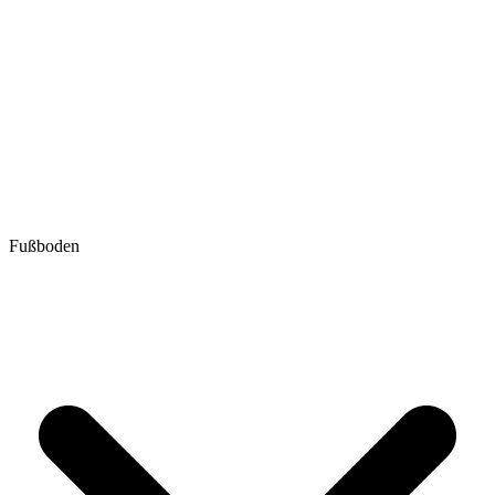
Fußboden