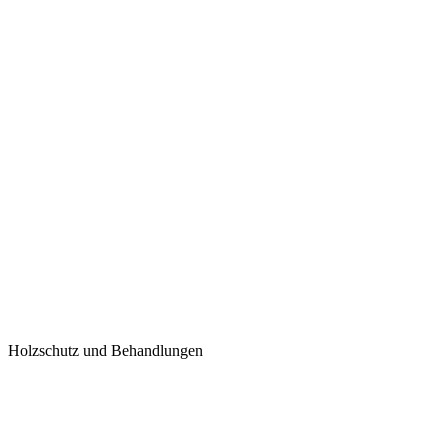
Holzschutz und Behandlungen