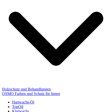
Holzschutz und Behandlungen
OSMO Farben und Schutz für Innen
Hartwachs-Öl
TopOil
Klarwachs