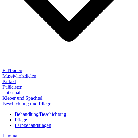
Fußboden
Massivholzdielen
Parkett
Fußleisten
Trittschall
Kleber und Spachtel
Beschichtung und Pflege
Behandlung/Beschichtung
Pflege
Farbbehandlungen
Laminat