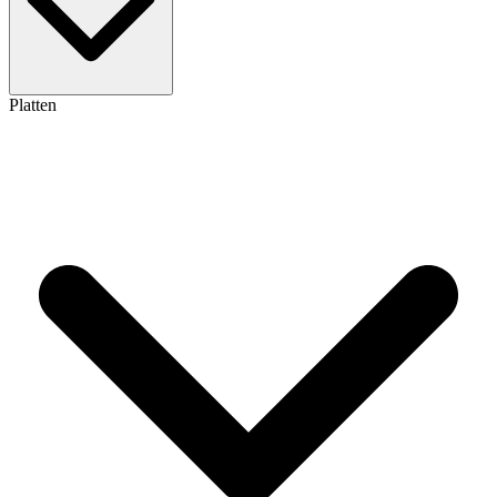
Platten