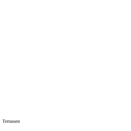
Terrassen