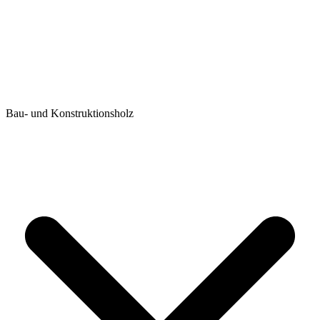
Bau- und Konstruktionsholz