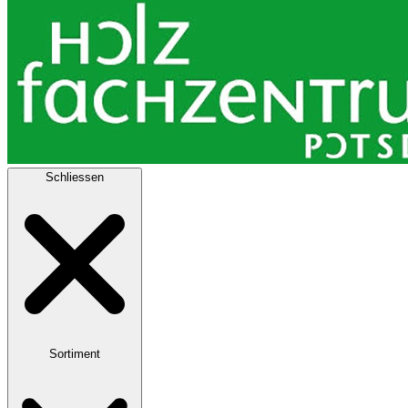
Schliessen
Sortiment