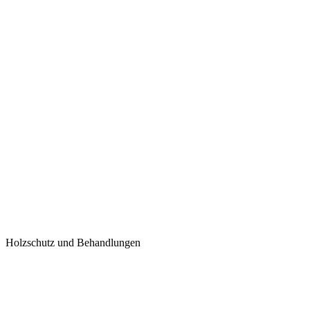
Holzschutz und Behandlungen