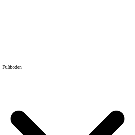
Fußboden