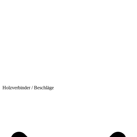
Holzverbinder / Beschläge