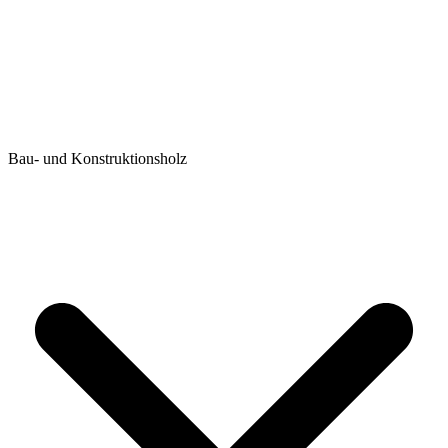
Bau- und Konstruktionsholz