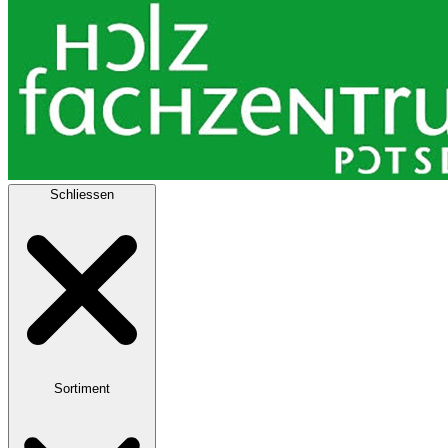
Schliessen
Sortiment