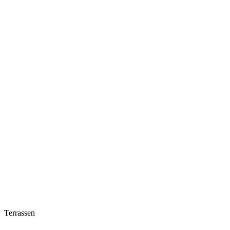
Terrassen