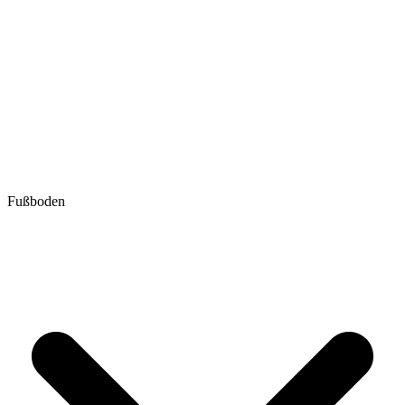
Fußboden