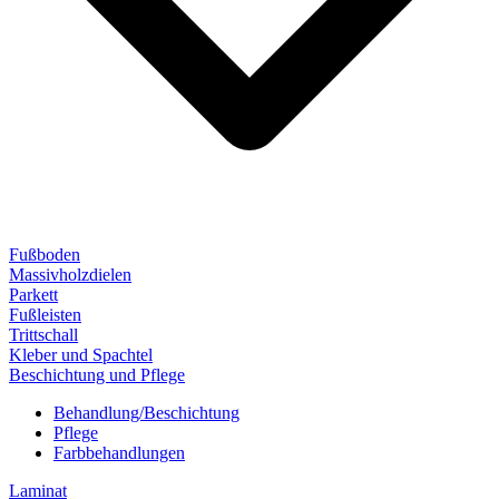
Fußboden
Massivholzdielen
Parkett
Fußleisten
Trittschall
Kleber und Spachtel
Beschichtung und Pflege
Behandlung/Beschichtung
Pflege
Farbbehandlungen
Laminat