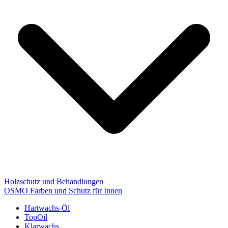
Holzschutz und Behandlungen
OSMO Farben und Schutz für Innen
Hartwachs-Öl
TopOil
Klarwachs