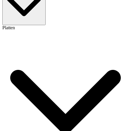
Platten