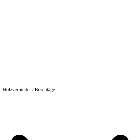
Holzverbinder / Beschläge