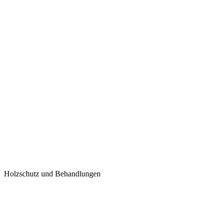
Holzschutz und Behandlungen